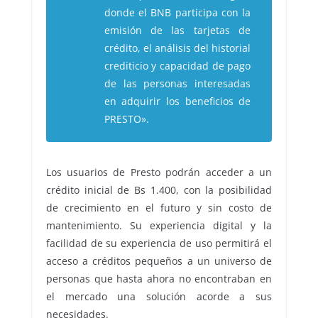
donde el BNB participa con la
emisión de las tarjetas de
crédito, el análisis del historial
crediticio y capacidad de pago
de las personas interesadas
en adquirir los beneficios de
PRESTO».
Los usuarios de Presto podrán acceder a un
crédito inicial de Bs 1.400, con la posibilidad
de crecimiento en el futuro y sin costo de
mantenimiento. Su experiencia digital y la
facilidad de su experiencia de uso permitirá el
acceso a créditos pequeños a un universo de
personas que hasta ahora no encontraban en
el mercado una solución acorde a sus
necesidades.