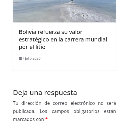
Bolivia refuerza su valor
estratégico en la carrera mundial
por el litio
7 julio 2026
Deja una respuesta
Tu dirección de correo electrónico no será
publicada.
Los campos obligatorios están
marcados con
*