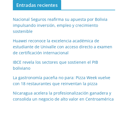
Entradas recientes
Nacional Seguros reafirma su apuesta por Bolivia
impulsando inversión, empleo y crecimiento
sostenible
Huawei reconoce la excelencia académica de
estudiante de Univalle con acceso directo a examen
de certificación internacional
IBCE revela los sectores que sostienen el PIB
boliviano
La gastronomía paceña no para: Pizza Week vuelve
con 18 restaurantes que reinventan la pizza
Nicaragua acelera la profesionalización ganadera y
consolida un negocio de alto valor en Centroamérica