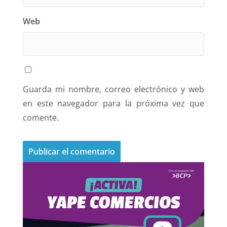
Web
Guarda mi nombre, correo electrónico y web
en este navegador para la próxima vez que
comente.