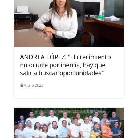
ANDREA LÓPEZ: “El crecimiento
no ocurre por inercia, hay que
salir a buscar oportunidades”
4 julio 2025