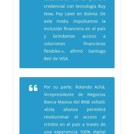
credencial con tecnología Buy
Now, Pay Later en Bolivia. De
este modo, impulsamos la
inclusión financiera en el país
y brindamos acceso a
soluciones financieras
flexibles.», afirmó Santiago
Beti de VISA.
Por su parte, Rolando Achá,
Vicepresidente de Negocios
Banca Masiva del BNB señaló:
«Esta alianza permitirá
revolucionar el acceso al
crédito en el país a través de
una experiencia 100% digital