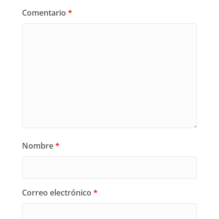
Comentario
*
Nombre
*
Correo electrónico
*