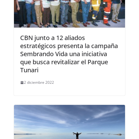
CBN junto a 12 aliados
estratégicos presenta la campaña
Sembrando Vida una iniciativa
que busca revitalizar el Parque
Tunari
2 diciembre 2022