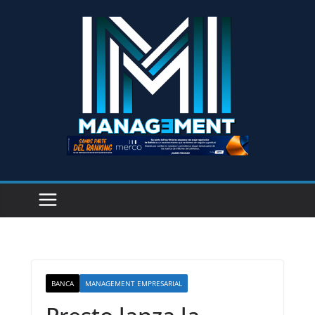
BANCA
MANAGEMENT EMPRESARIAL