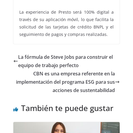
La experiencia de Presto será 100% digital a
través de su aplicación móvil, lo que facilita la
solicitud de las tarjetas de crédito BNPL y el
seguimiento de pagos y compras realizadas.
La fórmula de Steve Jobs para construir el
equipo de trabajo perfecto
CBN es una empresa referente en la
implementación del programa ESG para sus
acciones de sustentabilidad
También te puede gustar