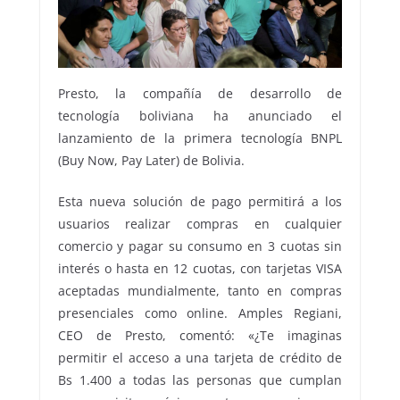
Presto, la compañía de desarrollo de
tecnología boliviana ha anunciado el
lanzamiento de la primera tecnología BNPL
(Buy Now, Pay Later) de Bolivia.
Esta nueva solución de pago permitirá a los
usuarios realizar compras en cualquier
comercio y pagar su consumo en 3 cuotas sin
interés o hasta en 12 cuotas, con tarjetas VISA
aceptadas mundialmente, tanto en compras
presenciales como online. Amples Regiani,
CEO de Presto, comentó: «¿Te imaginas
permitir el acceso a una tarjeta de crédito de
Bs 1.400 a todas las personas que cumplan