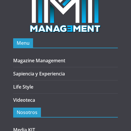
Menu
Magazine Management
Sapiencia y Experiencia
Life Style
Videoteca
Nosotros
Media KIT