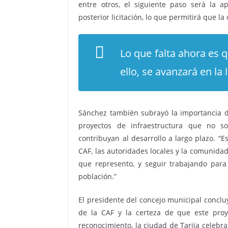
entre otros, el siguiente paso será la a
posterior licitación, lo que permitirá que l
Lo que falta ahora es 
ello, se avanzará en la 
Sánchez también subrayó la importancia de
proyectos de infraestructura que no 
contribuyan al desarrollo a largo plazo. “E
CAF, las autoridades locales y la comunidad
que represento, y seguir trabajando para
población.”
El presidente del concejo municipal conclu
de la CAF y la certeza de que este proy
reconocimiento, la ciudad de Tarija celebra