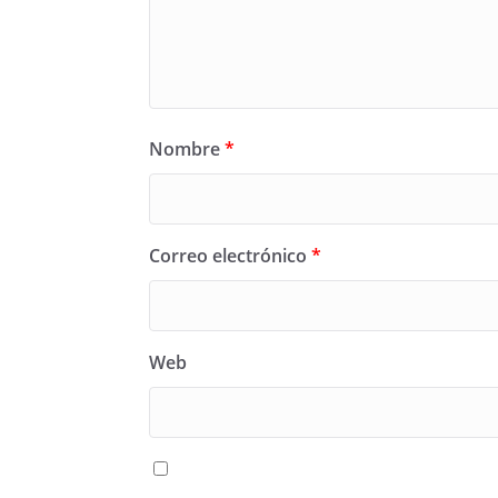
Nombre
*
Correo electrónico
*
Web