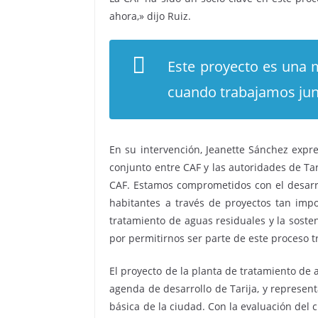
ahora,» dijo Ruiz.
Este proyecto es una 
cuando trabajamos junt
En su intervención, Jeanette Sánchez expre
conjunto entre CAF y las autoridades de Tar
CAF. Estamos comprometidos con el desarrol
habitantes a través de proyectos tan imp
tratamiento de aguas residuales y la sosten
por permitirnos ser parte de este proceso 
El proyecto de la planta de tratamiento de 
agenda de desarrollo de Tarija, y represen
básica de la ciudad. Con la evaluación del c