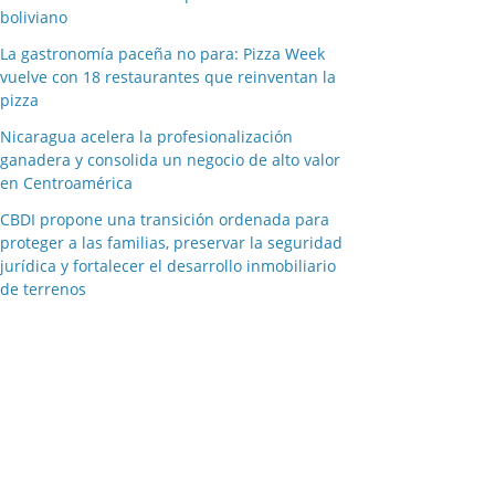
boliviano
La gastronomía paceña no para: Pizza Week
vuelve con 18 restaurantes que reinventan la
pizza
Nicaragua acelera la profesionalización
ganadera y consolida un negocio de alto valor
en Centroamérica
CBDI propone una transición ordenada para
proteger a las familias, preservar la seguridad
jurídica y fortalecer el desarrollo inmobiliario
de terrenos