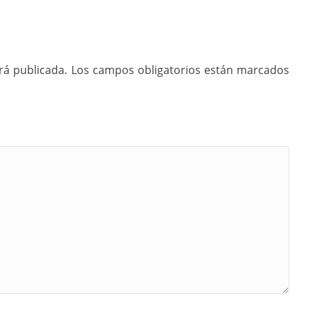
rá publicada.
Los campos obligatorios están marcados