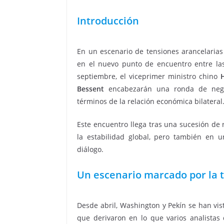
Introducción
En un escenario de tensiones arancelaria
en el nuevo punto de encuentro entre las
septiembre, el viceprimer ministro chino
Bessent
encabezarán una ronda de negoc
términos de la relación económica bilateral
Este encuentro llega tras una sucesión de
la estabilidad global, pero también en 
diálogo.
Un escenario marcado por la 
Desde abril, Washington y Pekín se han vi
que derivaron en lo que varios analista