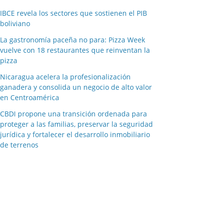
IBCE revela los sectores que sostienen el PIB
boliviano
La gastronomía paceña no para: Pizza Week
vuelve con 18 restaurantes que reinventan la
pizza
Nicaragua acelera la profesionalización
ganadera y consolida un negocio de alto valor
en Centroamérica
CBDI propone una transición ordenada para
proteger a las familias, preservar la seguridad
jurídica y fortalecer el desarrollo inmobiliario
de terrenos