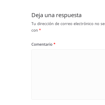
Deja una respuesta
Tu dirección de correo electrónico no se
con
*
Comentario
*