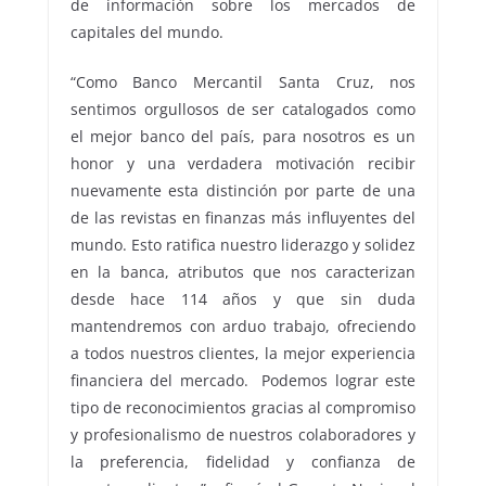
de información sobre los mercados de
capitales del mundo.
“Como Banco Mercantil Santa Cruz, nos
sentimos orgullosos de ser catalogados como
el mejor banco del país, para nosotros es un
honor y una verdadera motivación recibir
nuevamente esta distinción por parte de una
de las revistas en finanzas más influyentes del
mundo. Esto ratifica nuestro liderazgo y solidez
en la banca, atributos que nos caracterizan
desde hace 114 años y que sin duda
mantendremos con arduo trabajo, ofreciendo
a todos nuestros clientes, la mejor experiencia
financiera del mercado. Podemos lograr este
tipo de reconocimientos gracias al compromiso
y profesionalismo de nuestros colaboradores y
la preferencia, fidelidad y confianza de