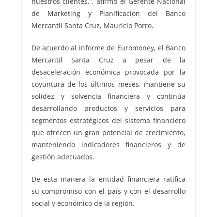
nuestros clientes.”, afirmó el Gerente Nacional
de Marketing y Planificación del Banco
Mercantil Santa Cruz, Mauricio Porro.
De acuerdo al informe de Euromoney, el Banco
Mercantil Santa Cruz a pesar de la
desaceleración económica provocada por la
coyuntura de los últimos meses, mantiene su
solidez y solvencia financiera y continúa
desarrollando productos y servicios para
segmentos estratégicos del sistema financiero
que ofrecen un gran potencial de crecimiento,
manteniendo indicadores financieros y de
gestión adecuados.
De esta manera la entidad financiera ratifica
su compromiso con el país y con el desarrollo
social y económico de la región.