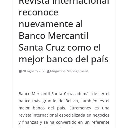
Revista Internacional
reconoce
nuevamente al
Banco Mercantil
Santa Cruz como el
mejor banco del país
20 agosto 2020
Magazine Management
Banco Mercantil Santa Cruz, además de ser el
banco más grande de Bolivia, también es el
mejor banco del país. Euromoney es una
revista internacional especializada en negocios
y finanzas y se ha convertido en un referente