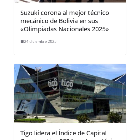
Suzuki corona al mejor técnico
mecánico de Bolivia en sus
«Olimpiadas Nacionales 2025»
24 diciembre 2025
Tigo lidera el Índice de Capital