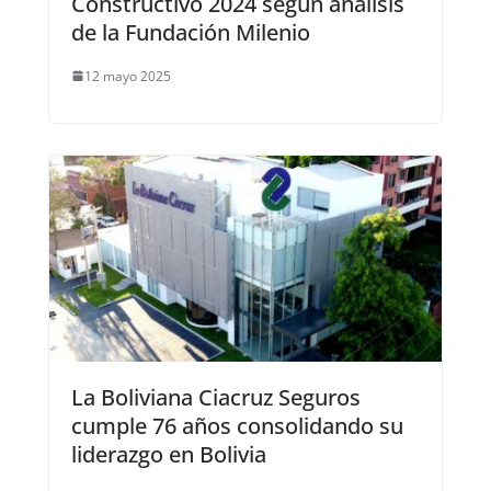
Constructivo 2024 según análisis
de la Fundación Milenio
12 mayo 2025
La Boliviana Ciacruz Seguros
cumple 76 años consolidando su
liderazgo en Bolivia