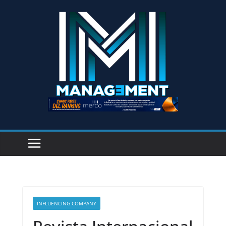
INFLUENCING COMPANY