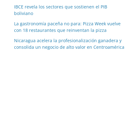
IBCE revela los sectores que sostienen el PIB
boliviano
La gastronomía paceña no para: Pizza Week vuelve
con 18 restaurantes que reinventan la pizza
Nicaragua acelera la profesionalización ganadera y
consolida un negocio de alto valor en Centroamérica