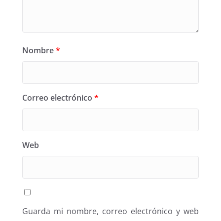
Nombre
*
Correo electrónico
*
Web
Guarda mi nombre, correo electrónico y web