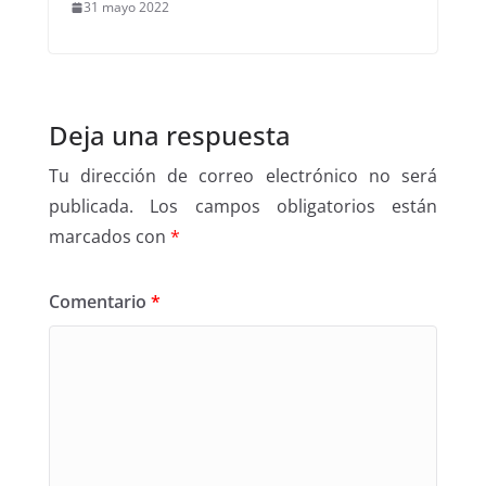
31 mayo 2022
Deja una respuesta
Tu dirección de correo electrónico no será
publicada.
Los campos obligatorios están
marcados con
*
Comentario
*