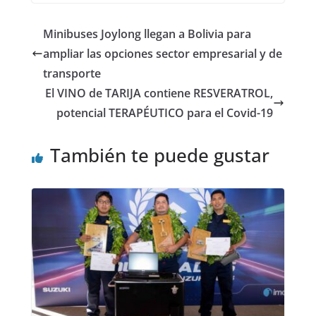
Minibuses Joylong llegan a Bolivia para
ampliar las opciones sector empresarial y de
transporte
El VINO de TARIJA contiene RESVERATROL,
potencial TERAPÉUTICO para el Covid-19
También te puede gustar