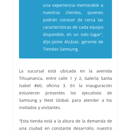
una experiencia memorable a
nuestros clientes, quienes
podrán conocer de cerca las
características de cada equipo
disponible, en un solo lugar”,
dijo Jaime Alcázar, gerente de
Tiendas Samsung.
La sucursal está ubicada en la avenida
Tihuanancu, entre calle 1 y 2, Galería Santa
Isabel #60, oficina 3. En la inauguración
estuvieron presentes los ejecutivos de
Samsung y Next Global, para atender a los
invitados y visitantes.
“Esta tienda está a la altura de la demanda de
una ciudad en constante desarrollo, nuestro