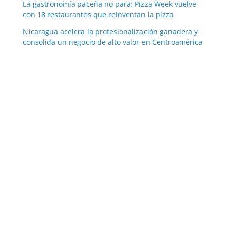
La gastronomía paceña no para: Pizza Week vuelve
con 18 restaurantes que reinventan la pizza
Nicaragua acelera la profesionalización ganadera y
consolida un negocio de alto valor en Centroamérica