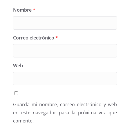
Nombre
*
Correo electrónico
*
Web
Guarda mi nombre, correo electrónico y web
en este navegador para la próxima vez que
comente.