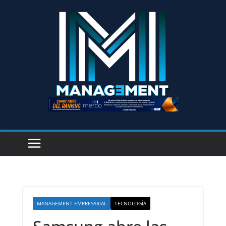
MANAGEMENT EMPRESARIAL
TECNOLOGÍA