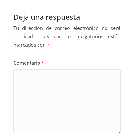
Deja una respuesta
Tu dirección de correo electrónico no será
publicada.
Los campos obligatorios están
marcados con
*
Comentario
*