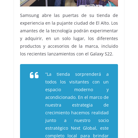
Samsung abre las puertas de su tienda de
experiencia en la pujante ciudad de El Alto. Los
amantes de la tecnología podrán experimentar
y adquirir, en un solo lugar, los diferentes
productos y accesorios de la marca, incluido
los recientes lanzamientos con el Galaxy S22.
“La tienda sorprenderá a
todos los visitantes con un
espacio moderno y
acondicionado. En el marco de
nuestra estrategia de
crecimiento hacemos realidad
junto a nuestro socio
estratégico Next Global, este
completo local para brindar