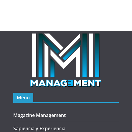
Menu
Magazine Management
Sapiencia y Experiencia