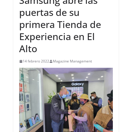
Samsung abre las
puertas de su
primera Tienda de
Experiencia en El
Alto
14 febrero 2022
Magazine Management