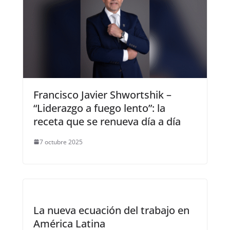
Francisco Javier Shwortshik –
“Liderazgo a fuego lento”: la
receta que se renueva día a día
7 octubre 2025
La nueva ecuación del trabajo en
América Latina