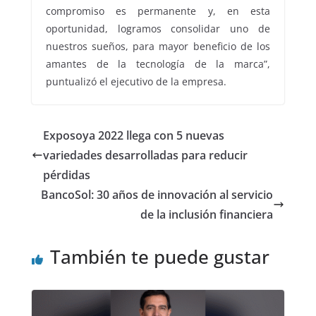
compromiso es permanente y, en esta
oportunidad, logramos consolidar uno de
nuestros sueños, para mayor beneficio de los
amantes de la tecnología de la marca”,
puntualizó el ejecutivo de la empresa.
Exposoya 2022 llega con 5 nuevas
variedades desarrolladas para reducir
pérdidas
BancoSol: 30 años de innovación al servicio
de la inclusión financiera
También te puede gustar