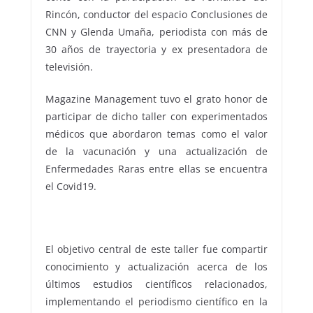
Rincón, conductor del espacio Conclusiones de
CNN y Glenda Umaña, periodista con más de
30 años de trayectoria y ex presentadora de
televisión.
Magazine Management tuvo el grato honor de
participar de dicho taller con experimentados
médicos que abordaron temas como el valor
de la vacunación y una actualización de
Enfermedades Raras entre ellas se encuentra
el Covid19.
El objetivo central de este taller fue compartir
conocimiento y actualización acerca de los
últimos estudios científicos relacionados,
implementando el periodismo científico en la