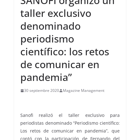
SANOFI organizo un
taller exclusivo
denominado
periodismo
científico: los retos
de comunicar en
pandemia”
30 septiembre 2020
Magazine Management
Sanofi realizó el taller exclusivo para
periodistas denominado “Periodismo científico:
Los retos de comunicar en pandemia”, que
contó con la participación de Fernando del