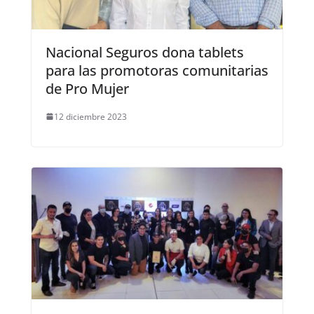
Nacional Seguros dona tablets
para las promotoras comunitarias
de Pro Mujer
12 diciembre 2023