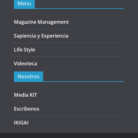
Menu
Magazine Management
Sapiencia y Experiencia
Life Style
Videoteca
Nosotros
Media KIT
Escribenos
IKIGAI