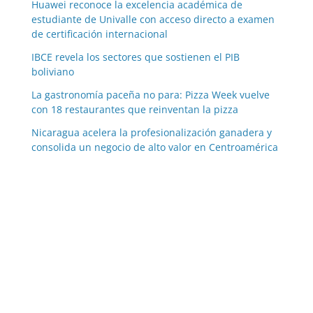
Huawei reconoce la excelencia académica de
estudiante de Univalle con acceso directo a examen
de certificación internacional
IBCE revela los sectores que sostienen el PIB
boliviano
La gastronomía paceña no para: Pizza Week vuelve
con 18 restaurantes que reinventan la pizza
Nicaragua acelera la profesionalización ganadera y
consolida un negocio de alto valor en Centroamérica