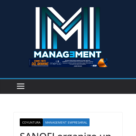
COYUNTURA
MANAGEMENT EMPRESARIAL