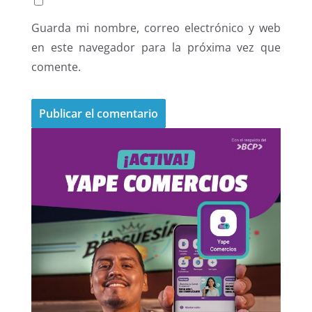
Guarda mi nombre, correo electrónico y web
en este navegador para la próxima vez que
comente.