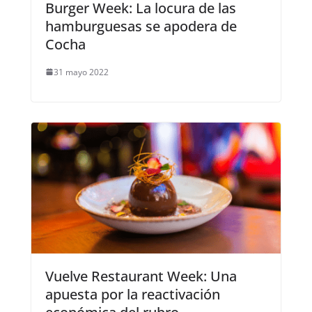
Burger Week: La locura de las
hamburguesas se apodera de
Cocha
31 mayo 2022
Vuelve Restaurant Week: Una
apuesta por la reactivación