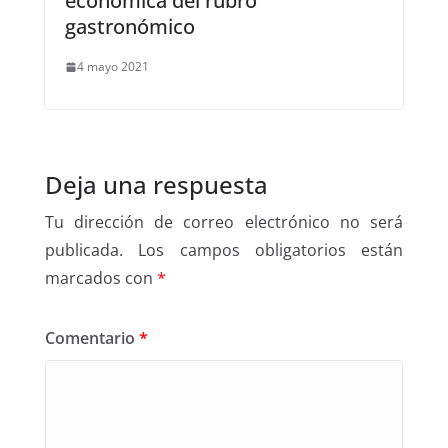
económica del rubro
gastronómico
4 mayo 2021
Deja una respuesta
Tu dirección de correo electrónico no será
publicada.
Los campos obligatorios están
marcados con
*
Comentario
*