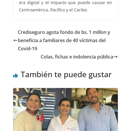
era digital y el impacto que puede causar en
Centroamérica, Pacífico y el Caribe.
Crediseguro agota fondo de bs. 1 millon y
beneficia a familiares de 40 víctimas del
Covid-19
Colas, fichas e indolencia pública
También te puede gustar