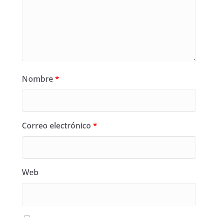
Nombre
*
Correo electrónico
*
Web