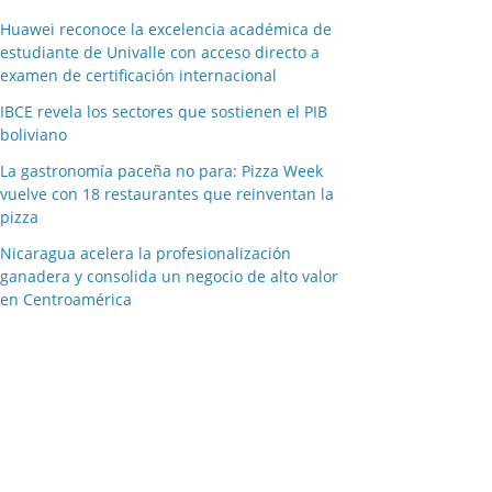
Huawei reconoce la excelencia académica de
estudiante de Univalle con acceso directo a
examen de certificación internacional
IBCE revela los sectores que sostienen el PIB
boliviano
La gastronomía paceña no para: Pizza Week
vuelve con 18 restaurantes que reinventan la
pizza
Nicaragua acelera la profesionalización
ganadera y consolida un negocio de alto valor
en Centroamérica