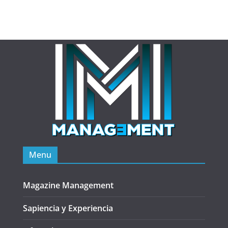
Menu
Magazine Management
Sapiencia y Experiencia