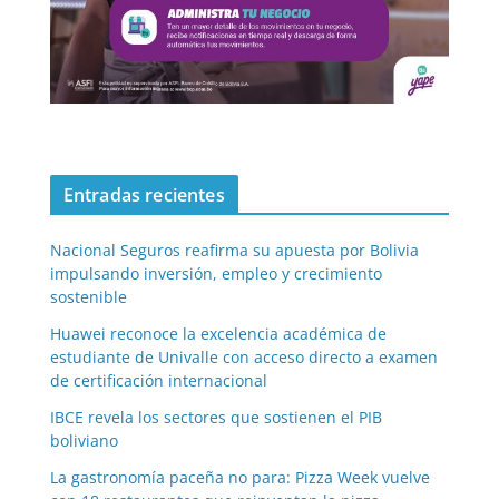
Entradas recientes
Nacional Seguros reafirma su apuesta por Bolivia
impulsando inversión, empleo y crecimiento
sostenible
Huawei reconoce la excelencia académica de
estudiante de Univalle con acceso directo a examen
de certificación internacional
IBCE revela los sectores que sostienen el PIB
boliviano
La gastronomía paceña no para: Pizza Week vuelve