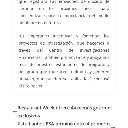
que registrará sus emisiones de dióxido de
carbono en los próximos meses, para
concientizar sobre la importancia del medio
ambiente en el futuro.
“Es imperativo incentivar y fomentar los
proyectos de investigación, que hacemos a
través del Centro de Investigaciones
Financieras. También promovemos y apoyamos
tesis de nuestros estudiantes de pregrado y
postgrado que muestren reultados y generen
impacto, que pueden ser aplicadas”, concuyó
el Pro Rector.
Restaurant Week ofrece 44 menús gourmet
exclusivos
Estudiante UPSA terminó entre 4 primeros