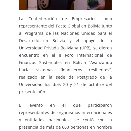
La Confederación de Empresarios como
representante del Pacto Global en Bolivia junto
al Programa de las Naciones Unidas para el
Desarrollo en Bolivia y el apoyo de la
Universidad Privada Boliviana (UPB), se dieron
encuentro en el II Foro Internacional de
Finanzas Sostenibles en Bolivia “Avanzando
hacia sistemas financieros resilientes”,
realizado en la sede de Postgrado de la
Universidad los días 20 y 21 de octubre del
presente año.
El evento en el que participaron
representantes de organismos internacionales
y entidades nacionales, se contó con la
presencia de más de 600 personas en nombre