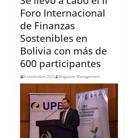
Se llevó a cabo el II
Foro Internacional
de Finanzas
Sostenibles en
Bolivia con más de
600 participantes
9 noviembre 2022
Magazine Management