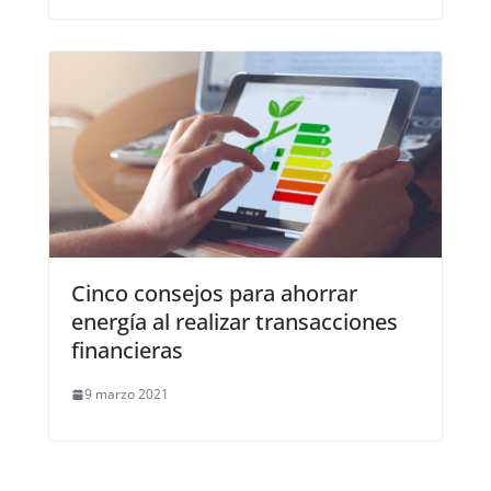
Cinco consejos para ahorrar
energía al realizar transacciones
financieras
9 marzo 2021