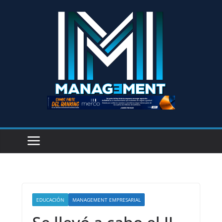
EDUCACIÓN
MANAGEMENT EMPRESARIAL