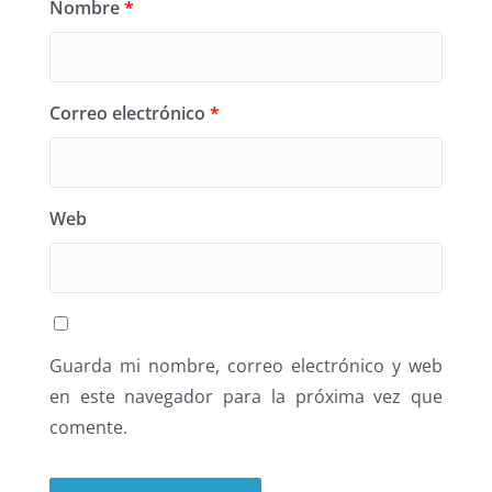
Nombre
*
Correo electrónico
*
Web
Guarda mi nombre, correo electrónico y web
en este navegador para la próxima vez que
comente.