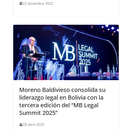
22 diciembre 2022
Moreno Baldivieso consolida su
liderazgo legal en Bolivia con la
tercera edición del “MB Legal
Summit 2025”
28 abril 2025