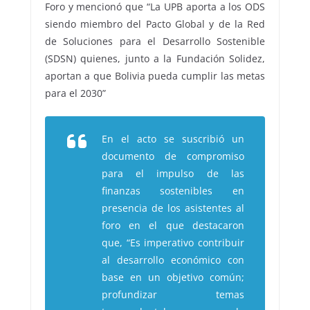
Foro y mencionó que “La UPB aporta a los ODS
siendo miembro del Pacto Global y de la Red
de Soluciones para el Desarrollo Sostenible
(SDSN) quienes, junto a la Fundación Solidez,
aportan a que Bolivia pueda cumplir las metas
para el 2030”
En el acto se suscribió un
documento de compromiso
para el impulso de las
finanzas sostenibles en
presencia de los asistentes al
foro en el que destacaron
que, “Es imperativo contribuir
al desarrollo económico con
base en un objetivo común;
profundizar temas