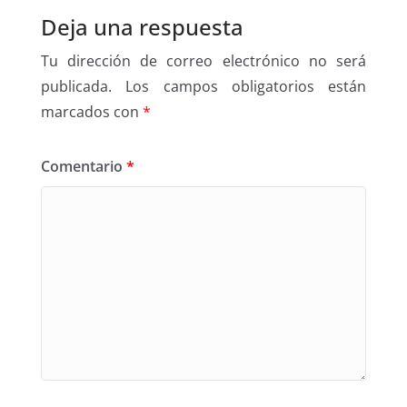
Deja una respuesta
Tu dirección de correo electrónico no será
publicada.
Los campos obligatorios están
marcados con
*
Comentario
*