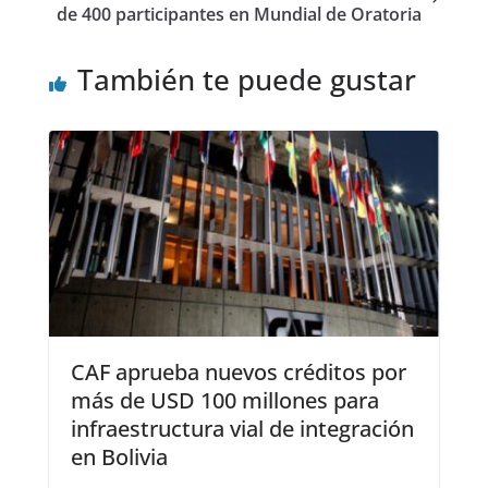
de 400 participantes en Mundial de Oratoria
También te puede gustar
CAF aprueba nuevos créditos por
más de USD 100 millones para
infraestructura vial de integración
en Bolivia