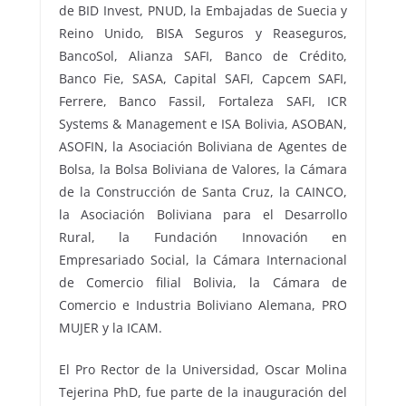
de BID Invest, PNUD, la Embajadas de Suecia y
Reino Unido, BISA Seguros y Reaseguros,
BancoSol, Alianza SAFI, Banco de Crédito,
Banco Fie, SASA, Capital SAFI, Capcem SAFI,
Ferrere, Banco Fassil, Fortaleza SAFI, ICR
Systems & Management e ISA Bolivia, ASOBAN,
ASOFIN, la Asociación Boliviana de Agentes de
Bolsa, la Bolsa Boliviana de Valores, la Cámara
de la Construcción de Santa Cruz, la CAINCO,
la Asociación Boliviana para el Desarrollo
Rural, la Fundación Innovación en
Empresariado Social, la Cámara Internacional
de Comercio filial Bolivia, la Cámara de
Comercio e Industria Boliviano Alemana, PRO
MUJER y la ICAM.
El Pro Rector de la Universidad, Oscar Molina
Tejerina PhD, fue parte de la inauguración del