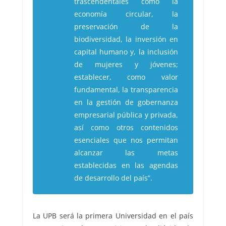
trascendentales como la
economía circular, la
preservación de la
biodiversidad, la inversión en
capital humano y, la inclusión
de mujeres y jóvenes;
establecer, como valor
fundamental, la transparencia
en la gestión de gobernanza
empresarial pública y privada,
así como otros contenidos
esenciales que nos permitan
alcanzar las metas
establecidas en las agendas
de desarrollo del país”.
La UPB será la primera Universidad en el país