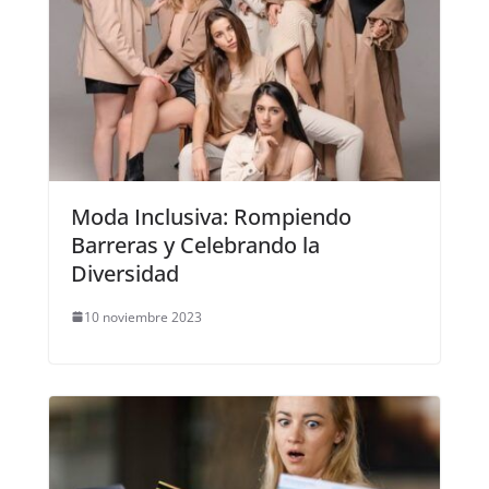
Moda Inclusiva: Rompiendo
Barreras y Celebrando la
Diversidad
10 noviembre 2023