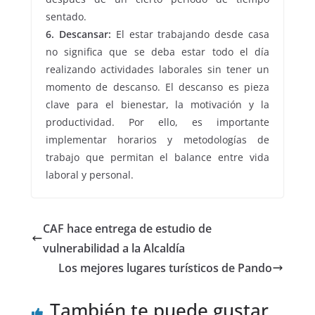
sentado.
6. Descansar:
El estar trabajando desde casa
no significa que se deba estar todo el día
realizando actividades laborales sin tener un
momento de descanso. El descanso es pieza
clave para el bienestar, la motivación y la
productividad. Por ello, es importante
implementar horarios y metodologías de
trabajo que permitan el balance entre vida
laboral y personal.
CAF hace entrega de estudio de
vulnerabilidad a la Alcaldía
Los mejores lugares turísticos de Pando
También te puede gustar