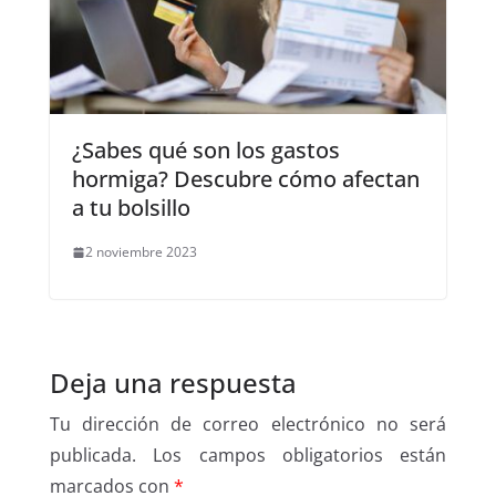
¿Sabes qué son los gastos
hormiga? Descubre cómo afectan
a tu bolsillo
2 noviembre 2023
Deja una respuesta
Tu dirección de correo electrónico no será
publicada.
Los campos obligatorios están
marcados con
*