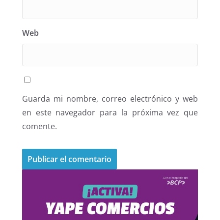
Web
Guarda mi nombre, correo electrónico y web
en este navegador para la próxima vez que
comente.