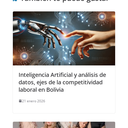
Inteligencia Artificial y análisis de
datos, ejes de la competitividad
laboral en Bolivia
21 enero 2026