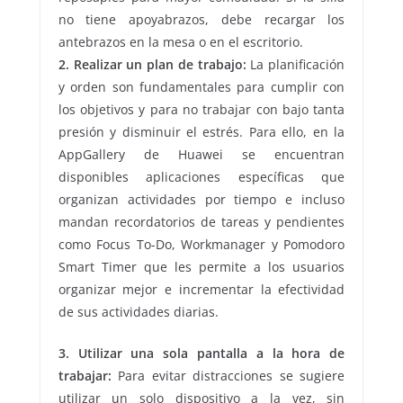
no tiene apoyabrazos, debe recargar los
antebrazos en la mesa o en el escritorio.
2. Realizar un plan de trabajo:
La planificación
y orden son fundamentales para cumplir con
los objetivos y para no trabajar con bajo tanta
presión y disminuir el estrés. Para ello, en la
AppGallery de Huawei se encuentran
disponibles aplicaciones específicas que
organizan actividades por tiempo e incluso
mandan recordatorios de tareas y pendientes
como Focus To-Do, Workmanager y Pomodoro
Smart Timer que les permite a los usuarios
organizar mejor e incrementar la efectividad
de sus actividades diarias.
3. Utilizar una sola pantalla a la hora de
trabajar:
Para evitar distracciones se sugiere
utilizar un solo dispositivo a la vez, sin