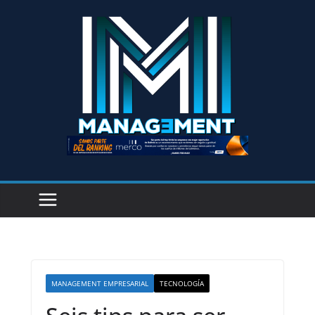
MANAGEMENT EMPRESARIAL
TECNOLOGÍA