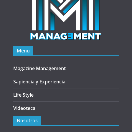
Menu
Magazine Management
Sapiencia y Experiencia
Life Style
Videoteca
Nosotros