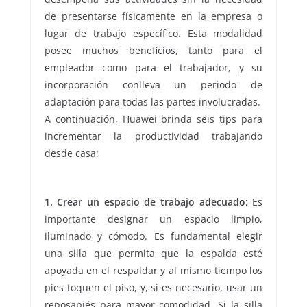
de presentarse físicamente en la empresa o
lugar de trabajo específico. Esta modalidad
posee muchos beneficios, tanto para el
empleador como para el trabajador, y su
incorporación conlleva un periodo de
adaptación para todas las partes involucradas.
A continuación, Huawei brinda seis tips para
incrementar la productividad trabajando
desde casa:
1. Crear un espacio de trabajo adecuado:
Es
importante designar un espacio limpio,
iluminado y cómodo. Es fundamental elegir
una silla que permita que la espalda esté
apoyada en el respaldar y al mismo tiempo los
pies toquen el piso, y, si es necesario, usar un
reposapiés para mayor comodidad. Si la silla