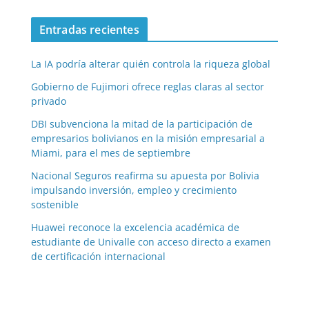
Entradas recientes
La IA podría alterar quién controla la riqueza global
Gobierno de Fujimori ofrece reglas claras al sector
privado
DBI subvenciona la mitad de la participación de
empresarios bolivianos en la misión empresarial a
Miami, para el mes de septiembre
Nacional Seguros reafirma su apuesta por Bolivia
impulsando inversión, empleo y crecimiento
sostenible
Huawei reconoce la excelencia académica de
estudiante de Univalle con acceso directo a examen
de certificación internacional