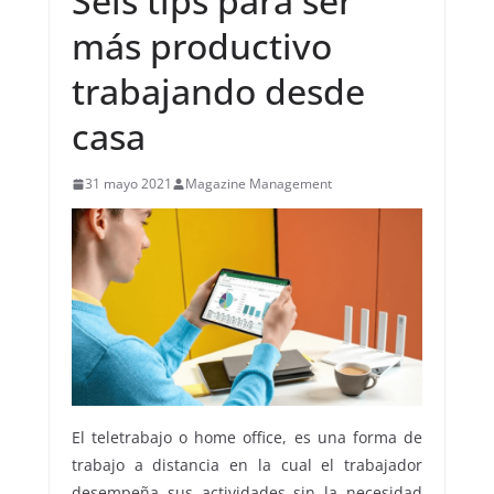
Seis tips para ser
más productivo
trabajando desde
casa
31 mayo 2021
Magazine Management
El teletrabajo o home office, es una forma de
trabajo a distancia en la cual el trabajador
desempeña sus actividades sin la necesidad