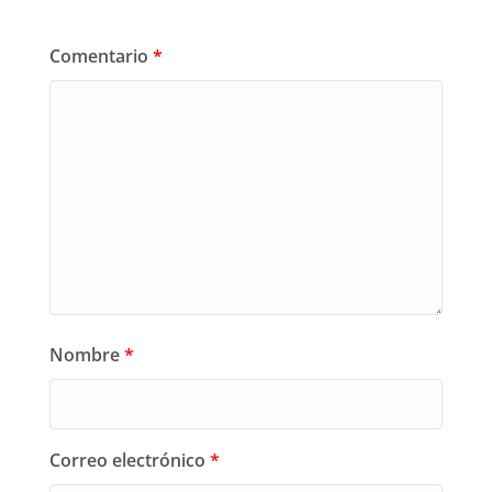
Comentario
*
Nombre
*
Correo electrónico
*