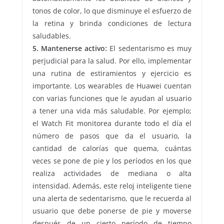
tonos de color, lo que disminuye el esfuerzo de
la retina y brinda condiciones de lectura
saludables.
5. Mantenerse activo:
El sedentarismo es muy
perjudicial para la salud. Por ello, implementar
una rutina de estiramientos y ejercicio es
importante. Los wearables de Huawei cuentan
con varias funciones que le ayudan al usuario
a tener una vida más saludable. Por ejemplo;
el Watch Fit monitorea durante todo el día el
número de pasos que da el usuario, la
cantidad de calorías que quema, cuántas
veces se pone de pie y los períodos en los que
realiza actividades de mediana o alta
intensidad. Además, este reloj inteligente tiene
una alerta de sedentarismo, que le recuerda al
usuario que debe ponerse de pie y moverse
después de un cierto período de tiempo