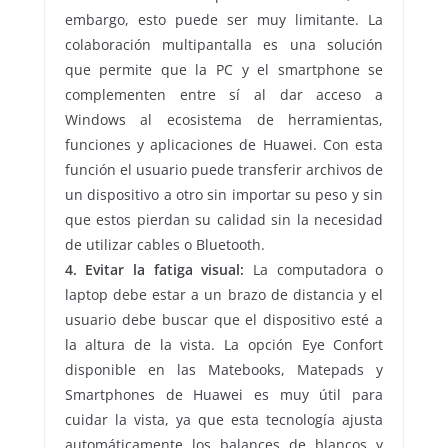
embargo, esto puede ser muy limitante. La
colaboración multipantalla es una solución
que permite que la PC y el smartphone se
complementen entre sí al dar acceso a
Windows al ecosistema de herramientas,
funciones y aplicaciones de Huawei. Con esta
función el usuario puede transferir archivos de
un dispositivo a otro sin importar su peso y sin
que estos pierdan su calidad sin la necesidad
de utilizar cables o Bluetooth.
4. Evitar la fatiga visual:
La computadora o
laptop debe estar a un brazo de distancia y el
usuario debe buscar que el dispositivo esté a
la altura de la vista. La opción Eye Confort
disponible en las Matebooks, Matepads y
Smartphones de Huawei es muy útil para
cuidar la vista, ya que esta tecnología ajusta
automáticamente los balances de blancos y