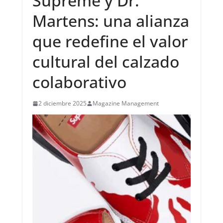
Supreme y Dr.
Martens: una alianza
que redefine el valor
cultural del calzado
colaborativo
2 diciembre 2025
Magazine Management