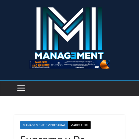
MANAGEMENT EMPRESARIAL
MARKETING