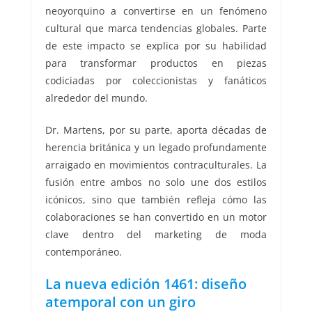
neoyorquino a convertirse en un fenómeno
cultural que marca tendencias globales. Parte
de este impacto se explica por su habilidad
para transformar productos en piezas
codiciadas por coleccionistas y fanáticos
alrededor del mundo.
Dr. Martens, por su parte, aporta décadas de
herencia británica y un legado profundamente
arraigado en movimientos contraculturales. La
fusión entre ambos no solo une dos estilos
icónicos, sino que también refleja cómo las
colaboraciones se han convertido en un motor
clave dentro del marketing de moda
contemporáneo.
La nueva edición 1461: diseño
atemporal con un giro