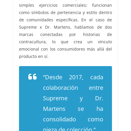
simples ejercicios comerciales; funcionan
como símbolos de pertenencia y estilo dentro
de comunidades específicas. En el caso de
Supreme x Dr. Martens, hablamos de dos
marcas conectadas por historias de
contracultura, lo que crea un vínculo
emocional con los consumidores más allá del
producto en sí.
“Desde 2017, cada
colaboración entre
Supreme y Dr.
Martens se ha
consolidado como
pieza de colección.”