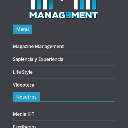
Menu
Magazine Management
Sapiencia y Experiencia
Life Style
Videoteca
Nosotros
Media KIT
Escribenos