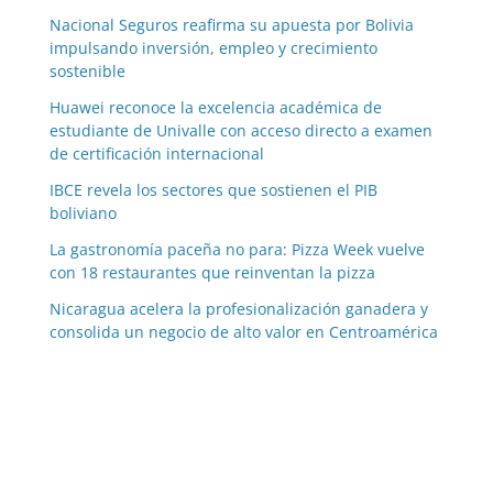
Nacional Seguros reafirma su apuesta por Bolivia
impulsando inversión, empleo y crecimiento
sostenible
Huawei reconoce la excelencia académica de
estudiante de Univalle con acceso directo a examen
de certificación internacional
IBCE revela los sectores que sostienen el PIB
boliviano
La gastronomía paceña no para: Pizza Week vuelve
con 18 restaurantes que reinventan la pizza
Nicaragua acelera la profesionalización ganadera y
consolida un negocio de alto valor en Centroamérica