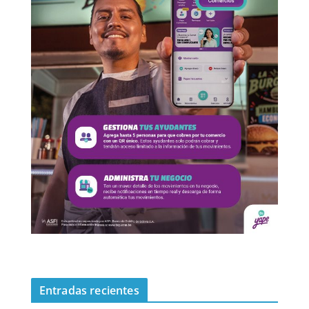
Entradas recientes