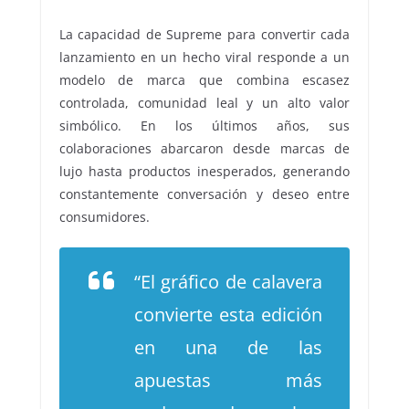
La capacidad de Supreme para convertir cada
lanzamiento en un hecho viral responde a un
modelo de marca que combina escasez
controlada, comunidad leal y un alto valor
simbólico. En los últimos años, sus
colaboraciones abarcaron desde marcas de
lujo hasta productos inesperados, generando
constantemente conversación y deseo entre
consumidores.
“El gráfico de calavera
convierte esta edición
en una de las
apuestas más