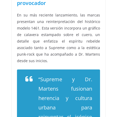
provocador
En su más reciente lanzamiento, las marcas
presentan una reinterpretación del histórico
modelo 1461. Esta versión incorpora un gráfico
de calavera estampado sobre el cuero, un
detalle que enfatiza el espíritu rebelde
asociado tanto a Supreme como a la estética
punk-rock que ha acompañado a Dr. Martens
desde sus inicios.
“Supreme y Dr.
Martens fusionan
herencia y cultura
urbana para
reinventar el icónico