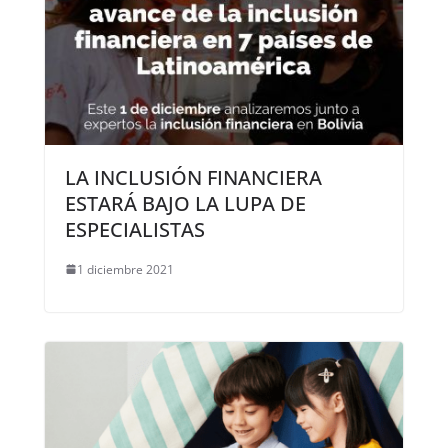
LA INCLUSIÓN FINANCIERA
ESTARÁ BAJO LA LUPA DE
ESPECIALISTAS
1 diciembre 2021