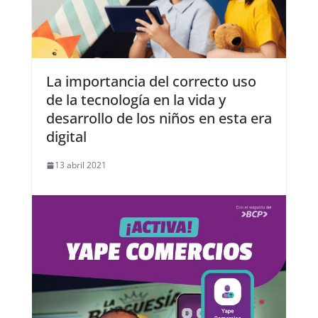
La importancia del correcto uso
de la tecnología en la vida y
desarrollo de los niños en esta era
digital
13 abril 2021