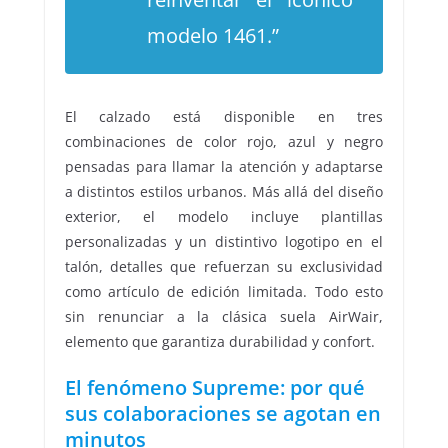
modelo 1461.”
El calzado está disponible en tres
combinaciones de color rojo, azul y negro
pensadas para llamar la atención y adaptarse
a distintos estilos urbanos. Más allá del diseño
exterior, el modelo incluye plantillas
personalizadas y un distintivo logotipo en el
talón, detalles que refuerzan su exclusividad
como artículo de edición limitada. Todo esto
sin renunciar a la clásica suela AirWair,
elemento que garantiza durabilidad y confort.
El fenómeno Supreme: por qué
sus colaboraciones se agotan en
minutos