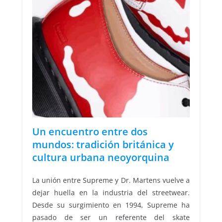
Un encuentro entre dos
mundos: tradición británica y
cultura urbana neoyorquina
La unión entre Supreme y Dr. Martens vuelve a
dejar huella en la industria del streetwear.
Desde su surgimiento en 1994, Supreme ha
pasado de ser un referente del skate