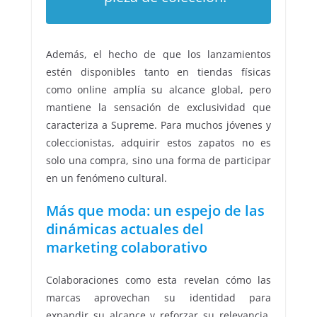
Además, el hecho de que los lanzamientos
estén disponibles tanto en tiendas físicas
como online amplía su alcance global, pero
mantiene la sensación de exclusividad que
caracteriza a Supreme. Para muchos jóvenes y
coleccionistas, adquirir estos zapatos no es
solo una compra, sino una forma de participar
en un fenómeno cultural.
Más que moda: un espejo de las
dinámicas actuales del
marketing colaborativo
Colaboraciones como esta revelan cómo las
marcas aprovechan su identidad para
expandir su alcance y reforzar su relevancia.