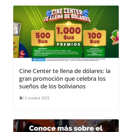
Cine Center te llena de dólares: la
gran promoción que celebra los
sueños de los bolivianos
13 octubre 2025