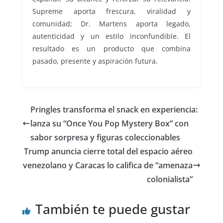
Supreme aporta frescura, viralidad y
comunidad; Dr. Martens aporta legado,
autenticidad y un estilo inconfundible. El
resultado es un producto que combina
pasado, presente y aspiración futura.
Pringles transforma el snack en experiencia:
lanza su “Once You Pop Mystery Box” con
sabor sorpresa y figuras coleccionables
Trump anuncia cierre total del espacio aéreo
venezolano y Caracas lo califica de “amenaza
colonialista”
También te puede gustar