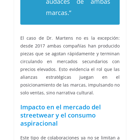
audaces de ambas
marcas.”
El caso de Dr. Martens no es la excepción:
desde 2017 ambas compañías han producido
piezas que se agotan rápidamente y terminan
circulando en mercados secundarios con
precios elevados. Esto evidencia el rol que las
alianzas estratégicas juegan en el
posicionamiento de las marcas, impulsando no
solo ventas, sino narrativa cultural.
Impacto en el mercado del
streetwear y el consumo
aspiracional
Este tipo de colaboraciones ya no se limitan a