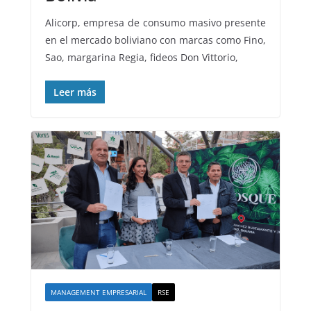
Alicorp, empresa de consumo masivo presente
en el mercado boliviano con marcas como Fino,
Sao, margarina Regia, fideos Don Vittorio,
Leer más
MANAGEMENT EMPRESARIAL
RSE