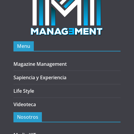
Menu
Magazine Management
Sapiencia y Experiencia
Life Style
Videoteca
Nosotros