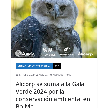
MANAGEMENT EMPRESARIAL
RSE
17 julio 2024
Magazine Management
Alicorp se suma a la Gala
Verde 2024 por la
conservación ambiental en
Bolivia