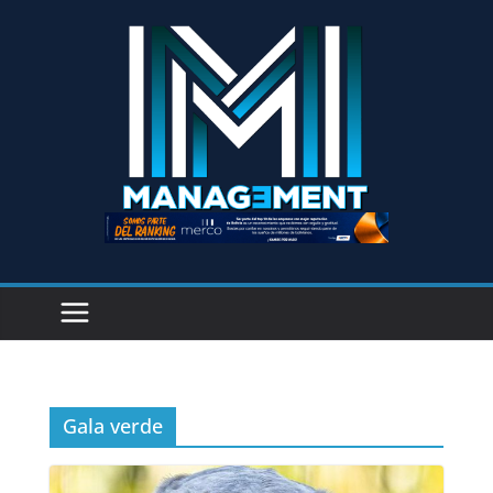
Gala verde