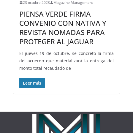
23 octubre 2023
Magazine Management
PIENSA VERDE FIRMA
CONVENIO CON NATIVA Y
REVISTA NOMADAS PARA
PROTEGER AL JAGUAR
El jueves 19 de octubre, se concretó la firma
del acuerdo que materializará la entrega del
monto total recaudado de
Leer más