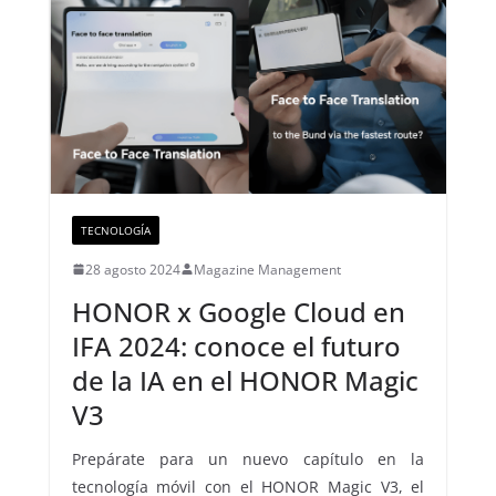
TECNOLOGÍA
28 agosto 2024
Magazine Management
HONOR x Google Cloud en
IFA 2024: conoce el futuro
de la IA en el HONOR Magic
V3
Prepárate para un nuevo capítulo en la
tecnología móvil con el HONOR Magic V3, el