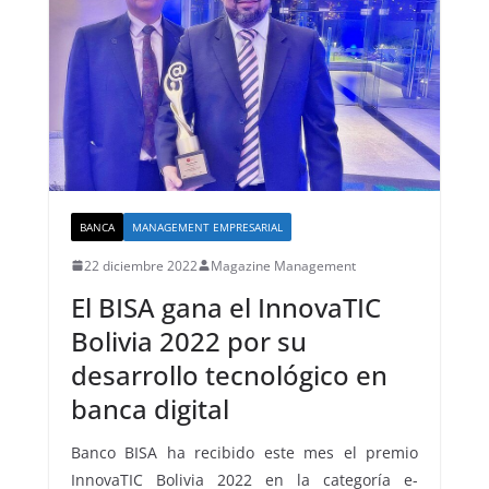
BANCA
MANAGEMENT EMPRESARIAL
22 diciembre 2022
Magazine Management
El BISA gana el InnovaTIC
Bolivia 2022 por su
desarrollo tecnológico en
banca digital
Banco BISA ha recibido este mes el premio
InnovaTIC Bolivia 2022 en la categoría e-