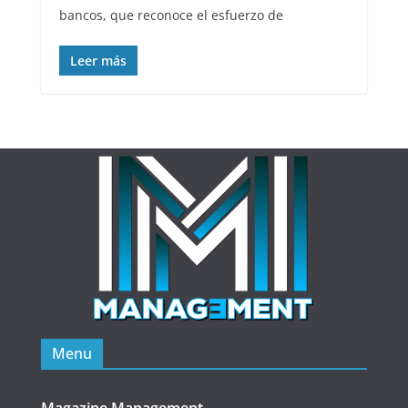
bancos, que reconoce el esfuerzo de
Leer más
Menu