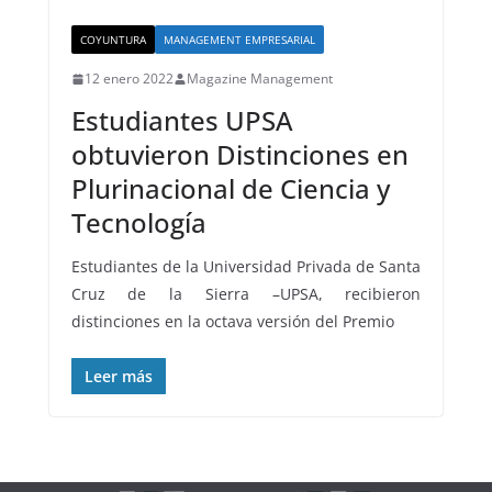
COYUNTURA
MANAGEMENT EMPRESARIAL
12 enero 2022
Magazine Management
Estudiantes UPSA
obtuvieron Distinciones en
Plurinacional de Ciencia y
Tecnología
Estudiantes de la Universidad Privada de Santa
Cruz de la Sierra –UPSA, recibieron
distinciones en la octava versión del Premio
Leer más