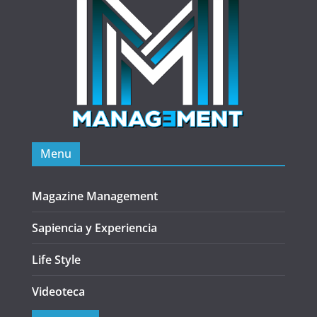
Menu
Magazine Management
Sapiencia y Experiencia
Life Style
Videoteca