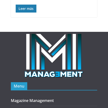
Leer más
Menu
Magazine Management