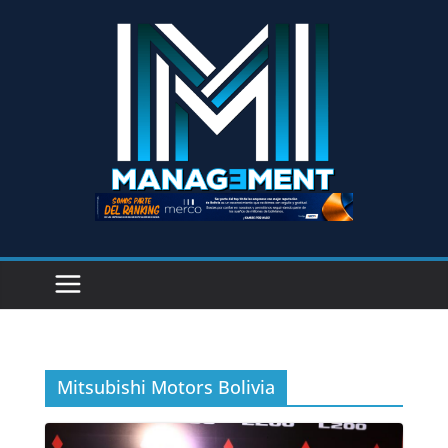
Mitsubishi Motors Bolivia