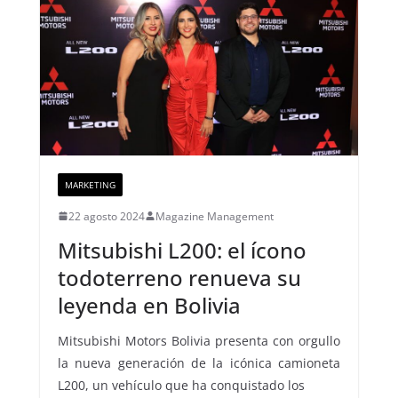
MARKETING
22 agosto 2024
Magazine Management
Mitsubishi L200: el ícono
todoterreno renueva su
leyenda en Bolivia
Mitsubishi Motors Bolivia presenta con orgullo
la nueva generación de la icónica camioneta
L200, un vehículo que ha conquistado los