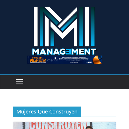
Mujeres Que Construyen