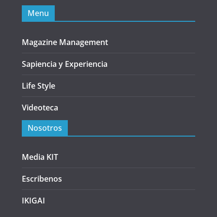
Menu
Magazine Management
Sapiencia y Experiencia
Life Style
Videoteca
Nosotros
Media KIT
Escribenos
IKIGAI