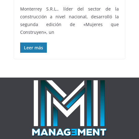
Monterrey S.R.L., líder del sector de la
construcción a nivel nacional, desarrolló la
segunda edición de «Mujeres que
Construyen», un
Leer más