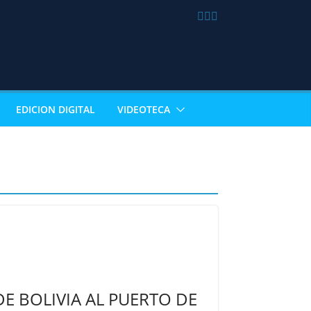
EDICION DIGITAL
VIDEOTECA
E BOLIVIA AL PUERTO DE