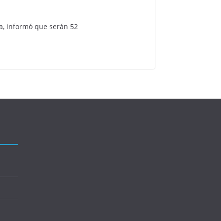
ia, informó que serán 52