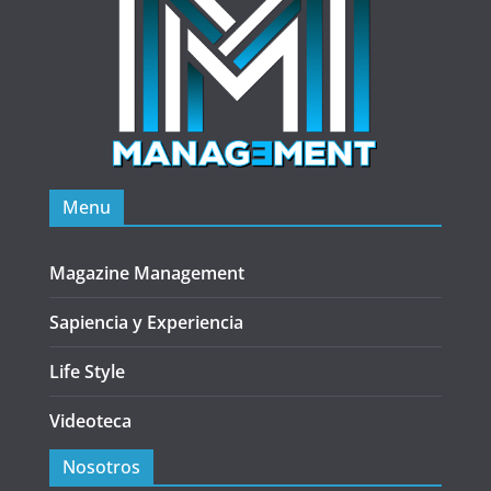
Menu
Magazine Management
Sapiencia y Experiencia
Life Style
Videoteca
Nosotros