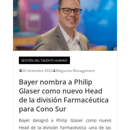
GESTIÓN DEL TALENTO HUMANO
20 diciembre 2024
Magazine Management
Bayer nombra a Philip
Glaser como nuevo Head
de la división Farmacéutica
para Cono Sur
Bayer designó a Philip Glaser como nuevo
Head de la división Farmacéutica -una de las