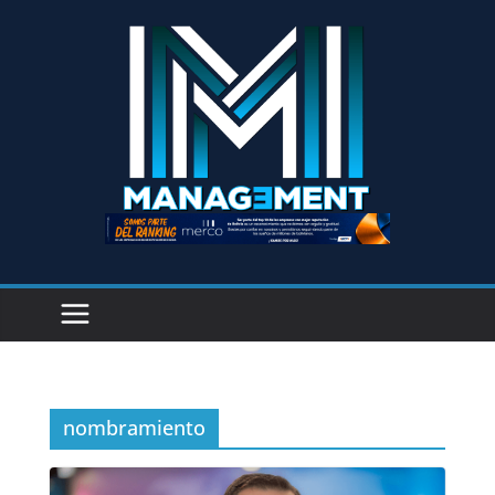
nombramiento