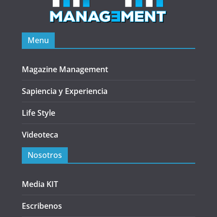
Menu
Magazine Management
Sapiencia y Experiencia
Life Style
Videoteca
Nosotros
Media KIT
Escribenos