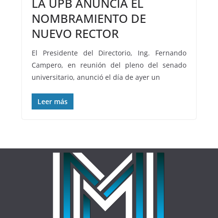
LA UPB ANUNCIA EL
NOMBRAMIENTO DE
NUEVO RECTOR
El Presidente del Directorio, Ing. Fernando
Campero, en reunión del pleno del senado
universitario, anunció el día de ayer un
Leer más