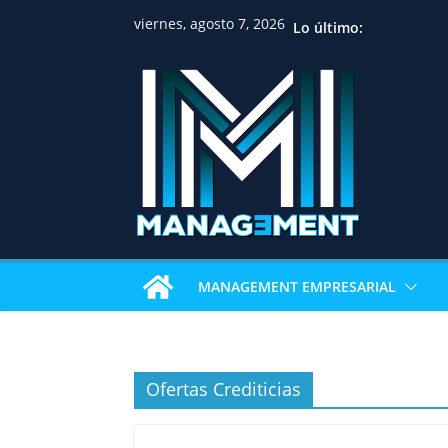
viernes, agosto 7, 2026
Lo último:
MANAGEMENT EMPRESARIAL
Ofertas Crediticias