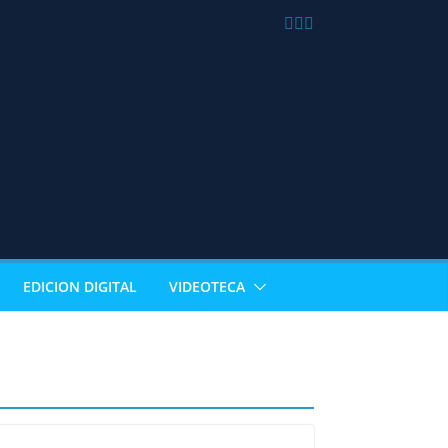
EDICION DIGITAL
VIDEOTECA