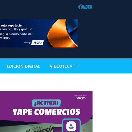
EDICION DIGITAL
VIDEOTECA