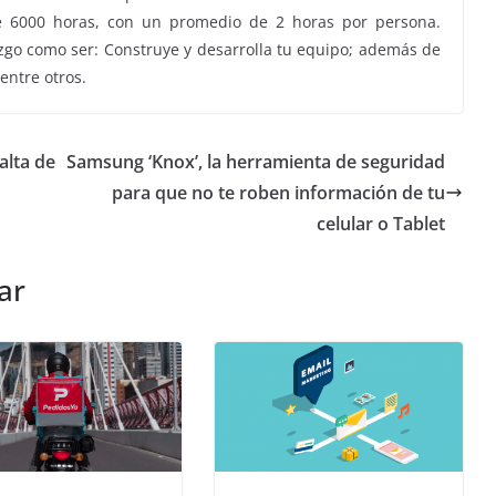
 de 6000 horas, con un promedio de 2 horas por persona.
zgo como ser: Construye y desarrolla tu equipo; además de
 entre otros.
alta de
Samsung ‘Knox’, la herramienta de seguridad
para que no te roben información de tu
celular o Tablet
ar