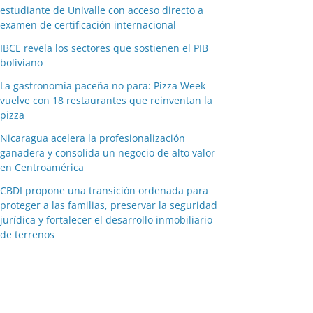
estudiante de Univalle con acceso directo a
examen de certificación internacional
IBCE revela los sectores que sostienen el PIB
boliviano
La gastronomía paceña no para: Pizza Week
vuelve con 18 restaurantes que reinventan la
pizza
Nicaragua acelera la profesionalización
ganadera y consolida un negocio de alto valor
en Centroamérica
CBDI propone una transición ordenada para
proteger a las familias, preservar la seguridad
jurídica y fortalecer el desarrollo inmobiliario
de terrenos