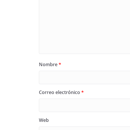
Nombre
*
Correo electrónico
*
Web