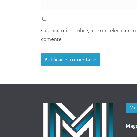
Guarda mi nombre, correo electrónico
comente.
Me
Mag