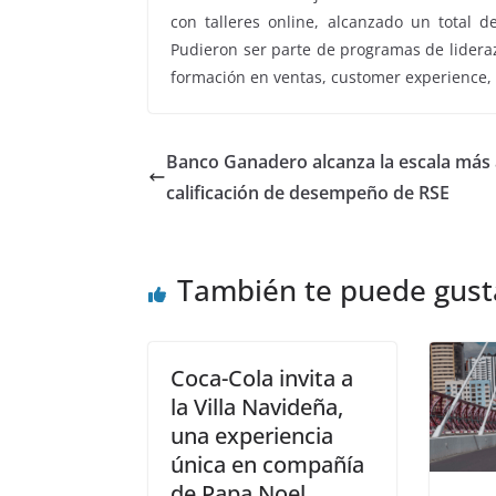
con talleres online, alcanzado un total
Pudieron ser parte de programas de lidera
formación en ventas, customer experience,
Banco Ganadero alcanza la escala más 
calificación de desempeño de RSE
También te puede gust
Coca-Cola invita a
la Villa Navideña,
una experiencia
única en compañía
de Papa Noel