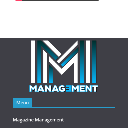
Menu
Magazine Management