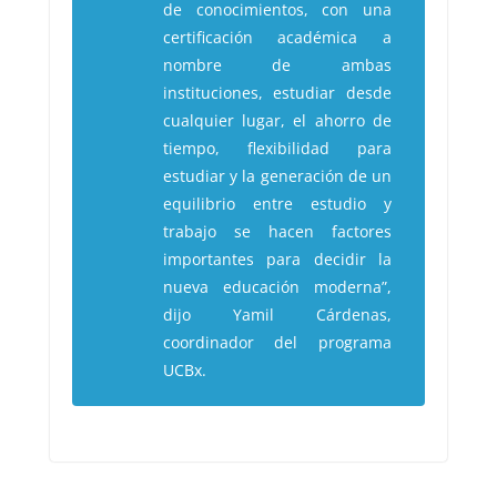
de conocimientos, con una
certificación académica a
nombre de ambas
instituciones, estudiar desde
cualquier lugar, el ahorro de
tiempo, flexibilidad para
estudiar y la generación de un
equilibrio entre estudio y
trabajo se hacen factores
importantes para decidir la
nueva educación moderna”,
dijo Yamil Cárdenas,
coordinador del programa
UCBx.