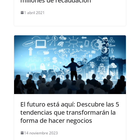
millones de recaudación
1 abril 2021
El futuro está aquí: Descubre las 5
tendencias que transformarán la
forma de hacer negocios
14 noviembre 2023