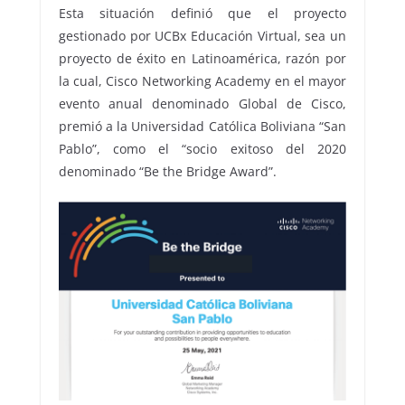
Esta situación definió que el proyecto
gestionado por UCBx Educación Virtual, sea un
proyecto de éxito en Latinoamérica, razón por
la cual, Cisco Networking Academy en el mayor
evento anual denominado Global de Cisco,
premió a la Universidad Católica Boliviana “San
Pablo”, como el “socio exitoso del 2020
denominado “Be the Bridge Award”.