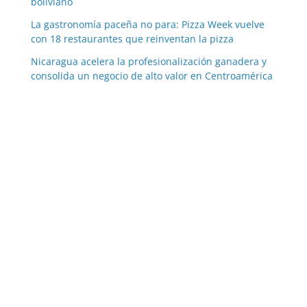
boliviano
La gastronomía paceña no para: Pizza Week vuelve
con 18 restaurantes que reinventan la pizza
Nicaragua acelera la profesionalización ganadera y
consolida un negocio de alto valor en Centroamérica