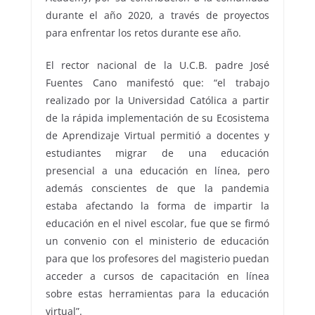
durante el año 2020, a través de proyectos
para enfrentar los retos durante ese año.
El rector nacional de la U.C.B. padre José
Fuentes Cano manifestó que: “el trabajo
realizado por la Universidad Católica a partir
de la rápida implementación de su Ecosistema
de Aprendizaje Virtual permitió a docentes y
estudiantes migrar de una educación
presencial a una educación en línea, pero
además conscientes de que la pandemia
estaba afectando la forma de impartir la
educación en el nivel escolar, fue que se firmó
un convenio con el ministerio de educación
para que los profesores del magisterio puedan
acceder a cursos de capacitación en línea
sobre estas herramientas para la educación
virtual”.