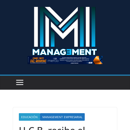
EDUCACIÓN
MANAGEMENT EMPRESARIAL