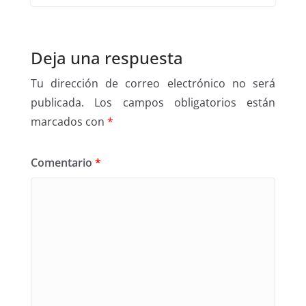
Deja una respuesta
Tu dirección de correo electrónico no será
publicada.
Los campos obligatorios están
marcados con
*
Comentario
*