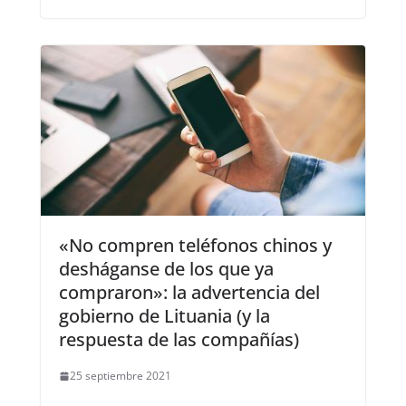
«No compren teléfonos chinos y
desháganse de los que ya
compraron»: la advertencia del
gobierno de Lituania (y la
respuesta de las compañías)
25 septiembre 2021