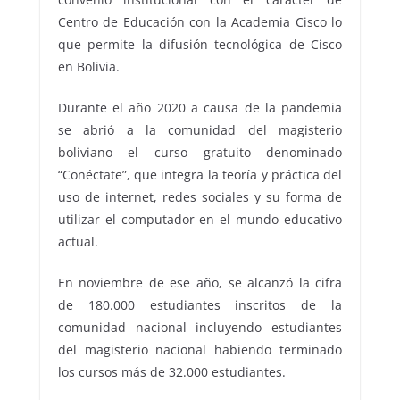
Centro de Educación con la Academia Cisco lo
que permite la difusión tecnológica de Cisco
en Bolivia.
Durante el año 2020 a causa de la pandemia
se abrió a la comunidad del magisterio
boliviano el curso gratuito denominado
“Conéctate”, que integra la teoría y práctica del
uso de internet, redes sociales y su forma de
utilizar el computador en el mundo educativo
actual.
En noviembre de ese año, se alcanzó la cifra
de 180.000 estudiantes inscritos de la
comunidad nacional incluyendo estudiantes
del magisterio nacional habiendo terminado
los cursos más de 32.000 estudiantes.