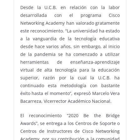
Desde la U.C.B. en relación con la labor
desarrollada con el programa Cisco
Networking Academy han valorado gratamente
este reconocimiento. “La universidad ha estado
a la vanguardia de la tecnología educativa
desde hace varios años, sin embargo, al inicio
de la pandemia se ha comenzado a utilizar
herramientas de enseñanza-aprendizaje
virtual de alta tecnología para la educación
superior, razón por la cual la U.C.B. ha
continuado esta metodología con bastante
éxito hasta el momento”, expresó Marcelo Vera
Bacarreza, Vicerrector Académico Nacional.
El reconocimiento “2020 Be the Bridge
Awards”, se entrega a los Centros de Soporte o
Centros de Instructores de Cisco Networking
Academy, por su contribución a la comunidad