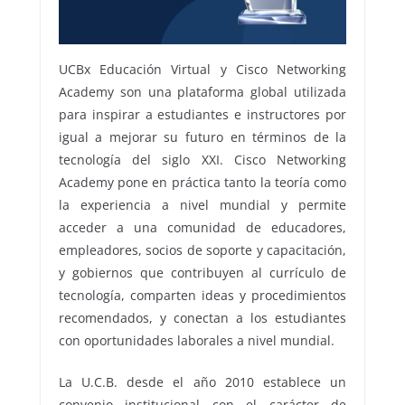
UCBx Educación Virtual y Cisco Networking
Academy son una plataforma global utilizada
para inspirar a estudiantes e instructores por
igual a mejorar su futuro en términos de la
tecnología del siglo XXI. Cisco Networking
Academy pone en práctica tanto la teoría como
la experiencia a nivel mundial y permite
acceder a una comunidad de educadores,
empleadores, socios de soporte y capacitación,
y gobiernos que contribuyen al currículo de
tecnología, comparten ideas y procedimientos
recomendados, y conectan a los estudiantes
con oportunidades laborales a nivel mundial.
La U.C.B. desde el año 2010 establece un
convenio institucional con el carácter de