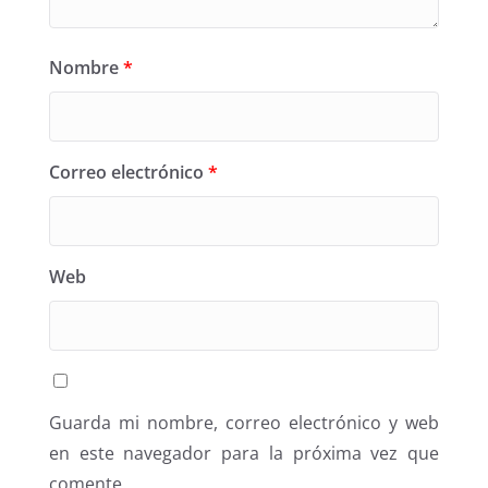
Nombre
*
Correo electrónico
*
Web
Guarda mi nombre, correo electrónico y web
en este navegador para la próxima vez que
comente.