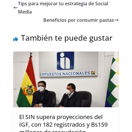
Tips para mejorar tu estrategia de Social
Media
Beneficios por consumir pastas
También te puede gustar
El SIN supera proyecciones del
IGF, con 182 registrados y Bs159