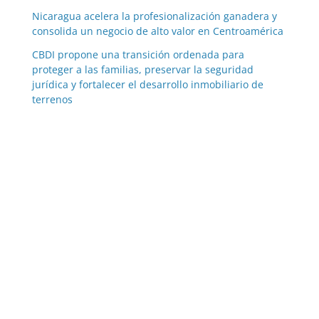
Nicaragua acelera la profesionalización ganadera y
consolida un negocio de alto valor en Centroamérica
CBDI propone una transición ordenada para
proteger a las familias, preservar la seguridad
jurídica y fortalecer el desarrollo inmobiliario de
terrenos