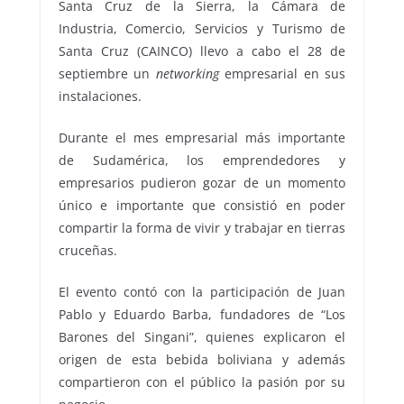
Santa Cruz de la Sierra, la Cámara de
Industria, Comercio, Servicios y Turismo de
Santa Cruz (CAINCO) llevo a cabo el 28 de
septiembre un
networking
empresarial en sus
instalaciones.
Durante el mes empresarial más importante
de Sudamérica, los emprendedores y
empresarios pudieron gozar de un momento
único e importante que consistió en poder
compartir la forma de vivir y trabajar en tierras
cruceñas.
El evento contó con la participación de Juan
Pablo y Eduardo Barba, fundadores de “Los
Barones del Singani”, quienes explicaron el
origen de esta bebida boliviana y además
compartieron con el público la pasión por su