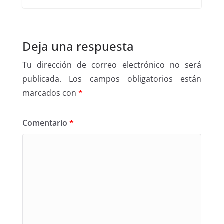
Deja una respuesta
Tu dirección de correo electrónico no será
publicada.
Los campos obligatorios están
marcados con
*
Comentario
*