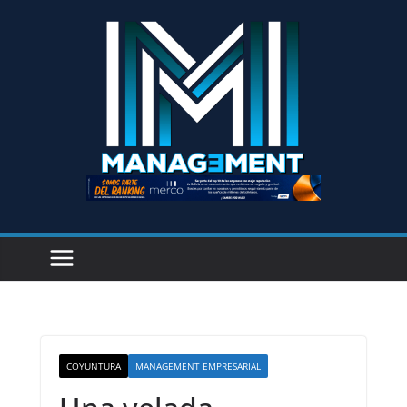
COYUNTURA
MANAGEMENT EMPRESARIAL