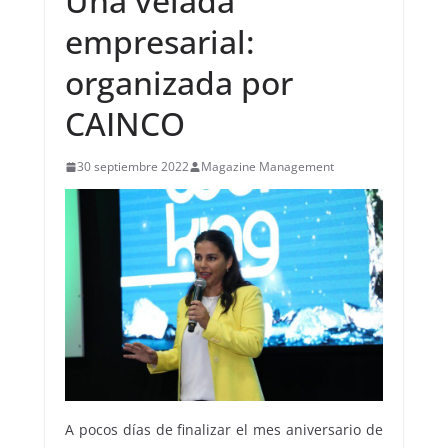
Una velada
empresarial:
organizada por
CAINCO
30 septiembre 2022
Magazine Management
A pocos días de finalizar el mes aniversario de