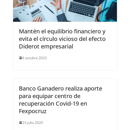
Mantén el equilibrio financiero y
evita el círculo vicioso del efecto
Diderot empresarial
6 octubre 2023
Banco Ganadero realiza aporte
para equipar centro de
recuperación Covid-19 en
Fexpocruz
23 julio 2020