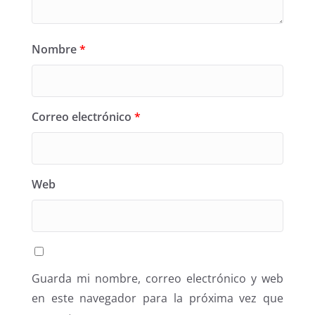
Nombre
*
Correo electrónico
*
Web
Guarda mi nombre, correo electrónico y web
en este navegador para la próxima vez que