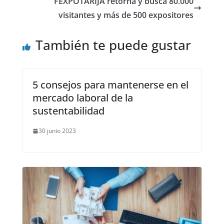
FEXPOTARIJA retorna y busca 80.000
visitantes y más de 500 expositores
También te puede gustar
5 consejos para mantenerse en el
mercado laboral de la
sustentabilidad
30 junio 2023