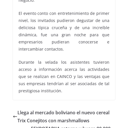
negocio.
El evento conto con entretenimiento de primer
nivel, los invitados pudieron degustar de una
deliciosa típica cruceña y de una increíble
dinámica, fue una gran noche para que
empresarios pudieran conocerse e
intercambiar contactos.
Durante la velada los asistentes tuvieron
acceso a información acerca las actividades
que se realizan en CAINCO y las ventajas que
sus empresas tendrían al ser asociadas de tal
prestigiosa institución.
Llega al mercado boliviano el nuevo cereal
Trix Conejitos con marshmallows