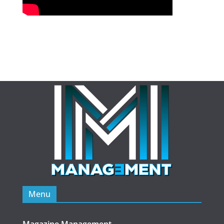
Menu
Magazine Management