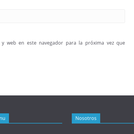
 y web en este navegador para la próxima vez que
nu
Nosotros