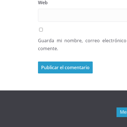
Web
Guarda mi nombre, correo electrónico
comente.
Me