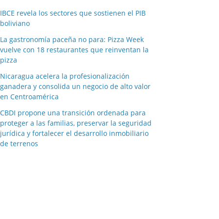
IBCE revela los sectores que sostienen el PIB
boliviano
La gastronomía paceña no para: Pizza Week
vuelve con 18 restaurantes que reinventan la
pizza
Nicaragua acelera la profesionalización
ganadera y consolida un negocio de alto valor
en Centroamérica
CBDI propone una transición ordenada para
proteger a las familias, preservar la seguridad
jurídica y fortalecer el desarrollo inmobiliario
de terrenos