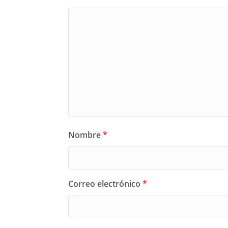
Nombre
*
Correo electrónico
*