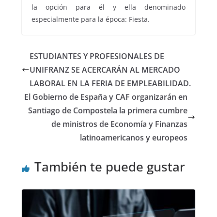
la opción para él y ella denominado
especialmente para la época: Fiesta.
ESTUDIANTES Y PROFESIONALES DE
UNIFRANZ SE ACERCARÁN AL MERCADO
LABORAL EN LA FERIA DE EMPLEABILIDAD.
El Gobierno de España y CAF organizarán en
Santiago de Compostela la primera cumbre
de ministros de Economía y Finanzas
latinoamericanos y europeos
También te puede gustar