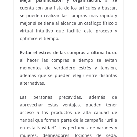
Mejor planificación y organización:
si se
cuenta con una lista de los artículos a buscar,
se pueden realizar las compras más rápido y
mejor si se tiene al alcance un catálogo físico o
virtual intuitivo que facilite este proceso y
optimice el tiempo.
Evitar el estrés de las compras a última hora
:
al hacer las compras a tiempo se evitan
momentos de verdadero estrés y tensión,
además que se pueden elegir entre distintas
alternativas.
Las personas precavidas, además de
aprovechar estas ventajas, pueden tener
acceso a los productos de alta calidad de
Yanbal que forman parte de la campaña “Brilla
en esta Navidad”. Los perfumes de varones y
mujeres, delineadores, lociones de seda,