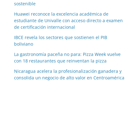
sostenible
Huawei reconoce la excelencia académica de
estudiante de Univalle con acceso directo a examen
de certificación internacional
IBCE revela los sectores que sostienen el PIB
boliviano
La gastronomía paceña no para: Pizza Week vuelve
con 18 restaurantes que reinventan la pizza
Nicaragua acelera la profesionalización ganadera y
consolida un negocio de alto valor en Centroamérica