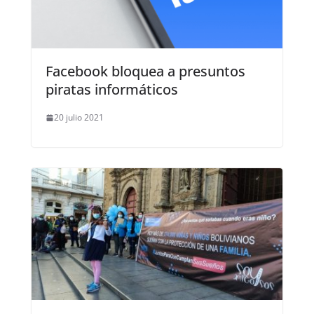
Facebook bloquea a presuntos
piratas informáticos
20 julio 2021