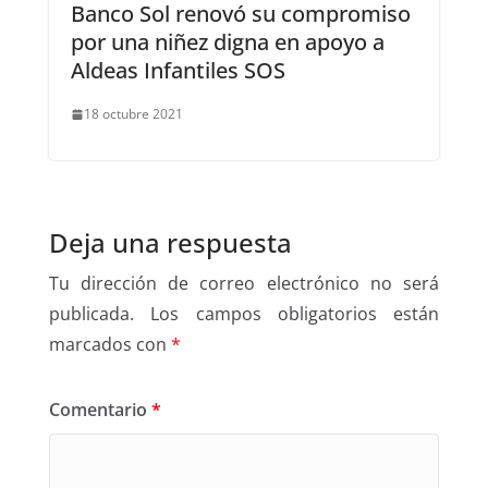
Banco Sol renovó su compromiso
por una niñez digna en apoyo a
Aldeas Infantiles SOS
18 octubre 2021
Deja una respuesta
Tu dirección de correo electrónico no será
publicada.
Los campos obligatorios están
marcados con
*
Comentario
*