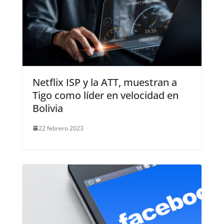
Netflix ISP y la ATT, muestran a
Tigo como líder en velocidad en
Bolivia
22 febrero 2023