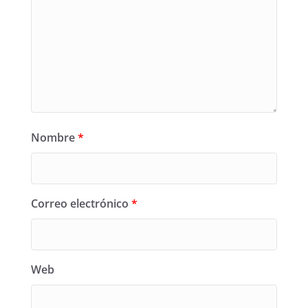
Nombre
*
Correo electrónico
*
Web