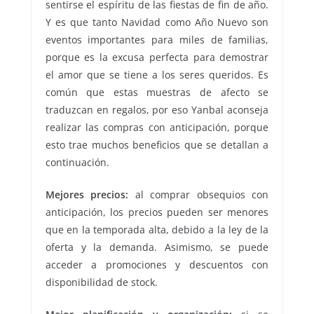
sentirse el espíritu de las fiestas de fin de año.
Y es que tanto Navidad como Año Nuevo son
eventos importantes para miles de familias,
porque es la excusa perfecta para demostrar
el amor que se tiene a los seres queridos. Es
común que estas muestras de afecto se
traduzcan en regalos, por eso Yanbal aconseja
realizar las compras con anticipación, porque
esto trae muchos beneficios que se detallan a
continuación.
Mejores precios:
al comprar obsequios con
anticipación, los precios pueden ser menores
que en la temporada alta, debido a la ley de la
oferta y la demanda. Asimismo, se puede
acceder a promociones y descuentos con
disponibilidad de stock.