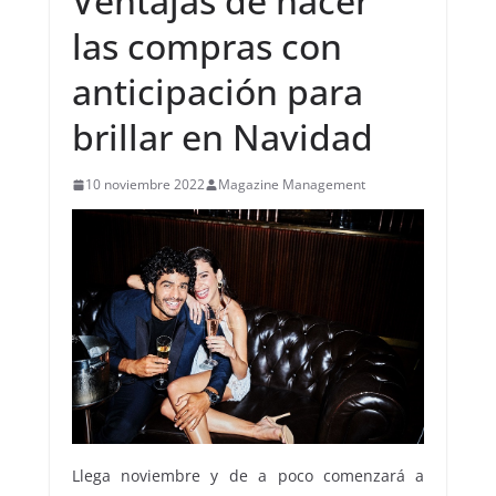
Ventajas de hacer
las compras con
anticipación para
brillar en Navidad
10 noviembre 2022
Magazine Management
Llega noviembre y de a poco comenzará a