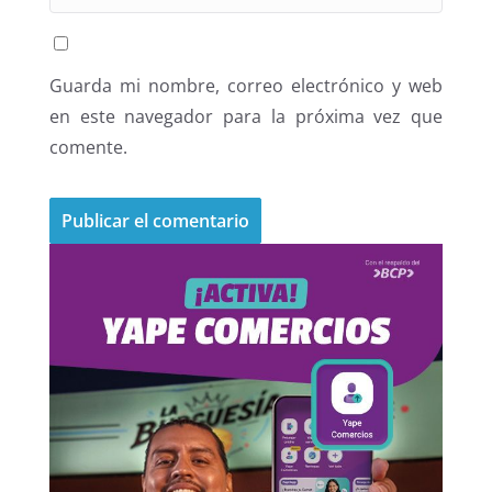
Guarda mi nombre, correo electrónico y web
en este navegador para la próxima vez que
comente.