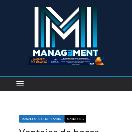
MANAGEMENT EMPRESARIAL
MARKETING