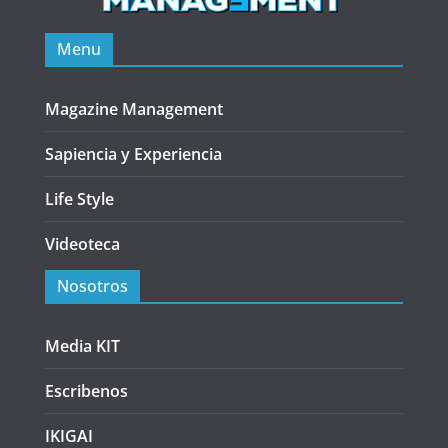
Menu
Magazine Management
Sapiencia y Experiencia
Life Style
Videoteca
Nosotros
Media KIT
Escribenos
IKIGAI