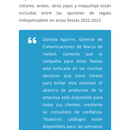
collares, aretes, otras joyas y maquillaje están
incluidos entre las opciones de regalo
indispensables en estas fiestas 2022-2023.
Daniela Aguirre, Gerente de
Comunicaciones de Marca de
Yanbal, comenta que la
campaña para estas fiestas
está enfocada en las muchas
opciones que tiene Yanbal
para brillar esta Navidad. El
abanico de productos de la
empresa está disponible para
todos sus clientes, mediante
su consultora de confianza.
“Nuestros catálogos están
disponibles para las personas