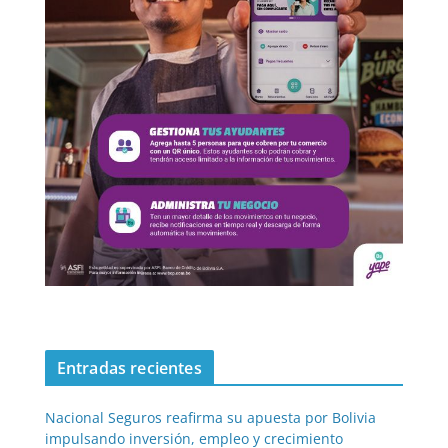
Entradas recientes
Nacional Seguros reafirma su apuesta por Bolivia
impulsando inversión, empleo y crecimiento