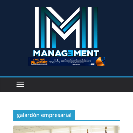
galardón empresarial