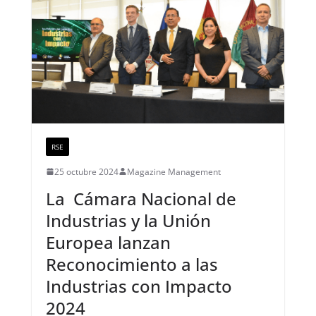
RSE
25 octubre 2024
Magazine Management
La Cámara Nacional de
Industrias y la Unión
Europea lanzan
Reconocimiento a las
Industrias con Impacto
2024