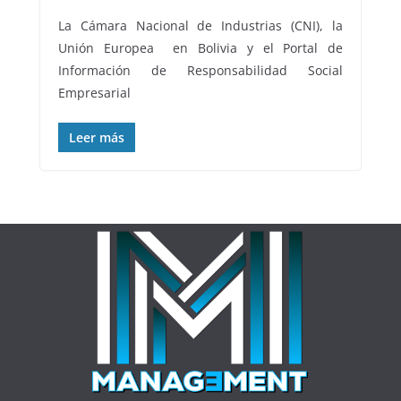
La Cámara Nacional de Industrias (CNI), la
Unión Europea en Bolivia y el Portal de
Información de Responsabilidad Social
Empresarial
Leer más