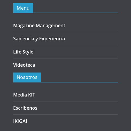
Menu
Magazine Management
Sapiencia y Experiencia
Life Style
Videoteca
Nosotros
Media KIT
Escribenos
IKIGAI