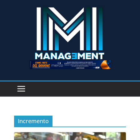
Incremento