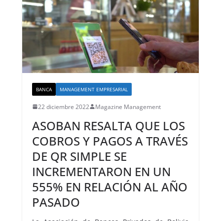
BANCA
MANAGEMENT EMPRESARIAL
22 diciembre 2022
Magazine Management
ASOBAN RESALTA QUE LOS
COBROS Y PAGOS A TRAVÉS
DE QR SIMPLE SE
INCREMENTARON EN UN
555% EN RELACIÓN AL AÑO
PASADO