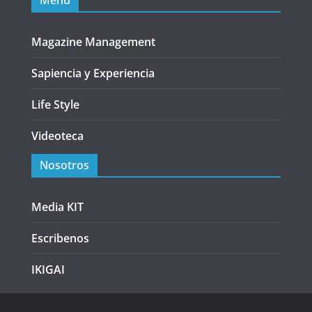
Menu
Magazine Management
Sapiencia y Experiencia
Life Style
Videoteca
Nosotros
Media KIT
Escribenos
IKIGAI