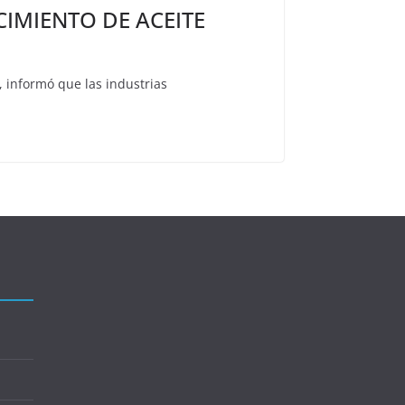
IMIENTO DE ACEITE
, informó que las industrias