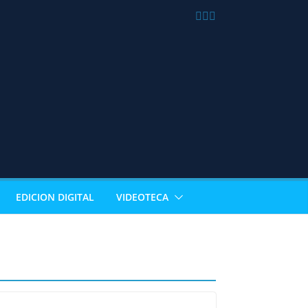
EDICION DIGITAL
VIDEOTECA