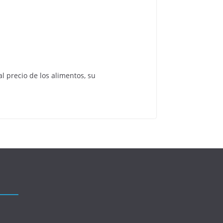
l precio de los alimentos, su