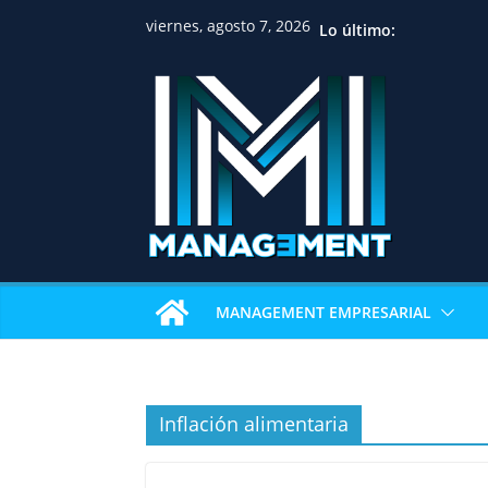
viernes, agosto 7, 2026
Lo último:
MANAGEMENT EMPRESARIAL
Inflación alimentaria