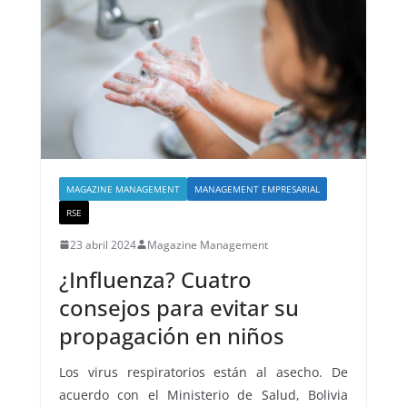
MAGAZINE MANAGEMENT
MANAGEMENT EMPRESARIAL
RSE
23 abril 2024
Magazine Management
¿Influenza? Cuatro
consejos para evitar su
propagación en niños
Los virus respiratorios están al asecho. De
acuerdo con el Ministerio de Salud, Bolivia