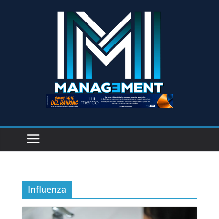
Influenza