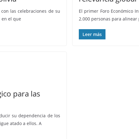
 con las celebraciones de su
El primer Foro Económico I
 en el que
2.000 personas para alinear 
Leer más
ico para las
ducir su dependencia de los
gue atado a ellos. A