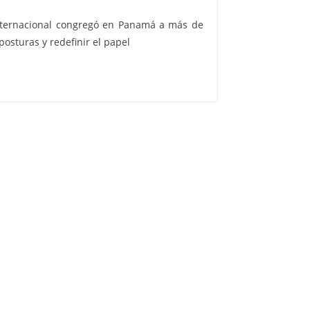
nternacional congregó en Panamá a más de
posturas y redefinir el papel