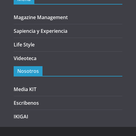
Magazine Management
Sapiencia y Experiencia
Life Style
Videoteca
Nosotros
Media KIT
Escribenos
IKIGAI