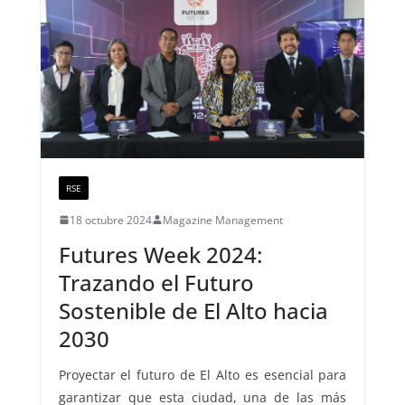
RSE
18 octubre 2024
Magazine Management
Futures Week 2024:
Trazando el Futuro
Sostenible de El Alto hacia
2030
Proyectar el futuro de El Alto es esencial para
garantizar que esta ciudad, una de las más