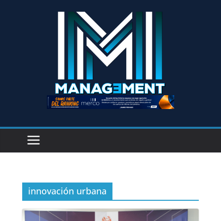
innovación urbana