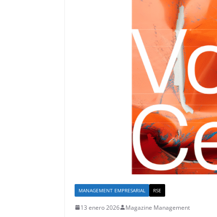
MANAGEMENT EMPRESARIAL
RSE
13 enero 2026
Magazine Management