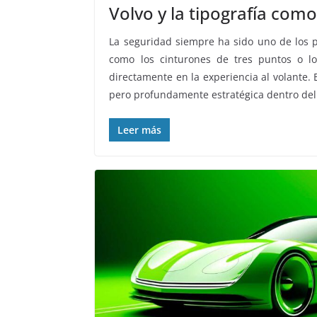
Volvo y la tipografía com
La seguridad siempre ha sido uno de los pi
como los cinturones de tres puntos o lo
directamente en la experiencia al volante. 
pero profundamente estratégica dentro del
Leer más