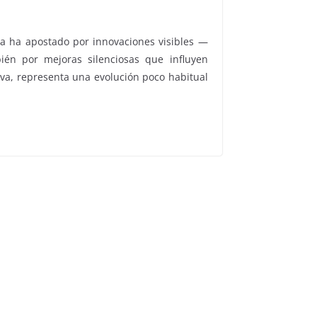
eca ha apostado por innovaciones visibles —
ién por mejoras silenciosas que influyen
tiva, representa una evolución poco habitual