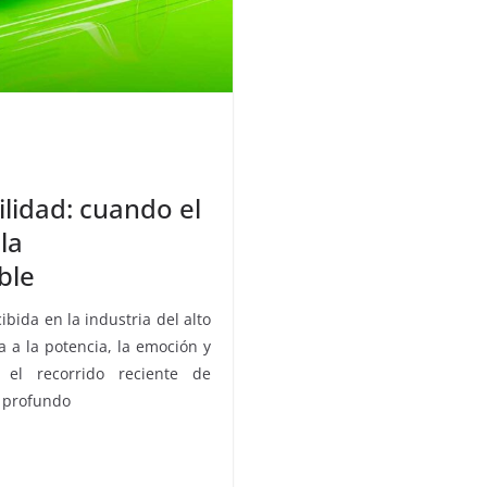
ilidad: cuando el
la
ble
ibida en la industria del alto
a la potencia, la emoción y
el recorrido reciente de
o profundo