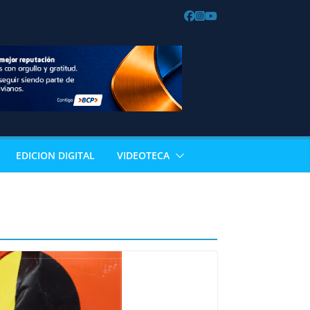
EDICION DIGITAL
VIDEOTECA