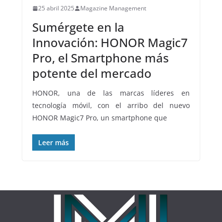
25 abril 2025
Magazine Management
Sumérgete en la
Innovación: HONOR Magic7
Pro, el Smartphone más
potente del mercado
HONOR, una de las marcas líderes en
tecnología móvil, con el arribo del nuevo
HONOR Magic7 Pro, un smartphone que
Leer más