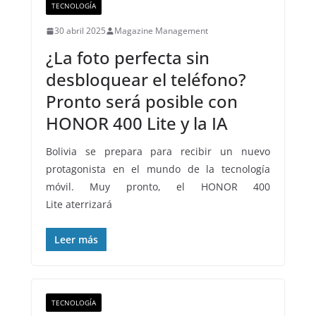
TECNOLOGÍA
30 abril 2025
Magazine Management
¿La foto perfecta sin
desbloquear el teléfono?
Pronto será posible con
HONOR 400 Lite y la IA
Bolivia se prepara para recibir un nuevo
protagonista en el mundo de la tecnología
móvil. Muy pronto, el HONOR 400
Lite aterrizará
Leer más
TECNOLOGÍA