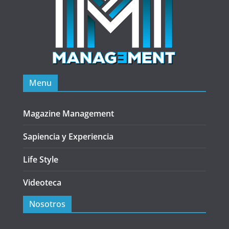
Menu
Magazine Management
Sapiencia y Experiencia
Life Style
Videoteca
Nosotros