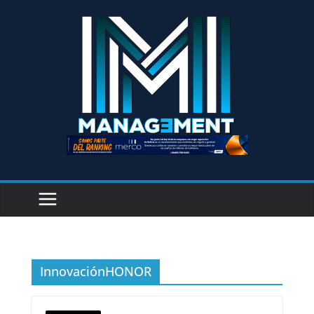
InnovaciónHONOR