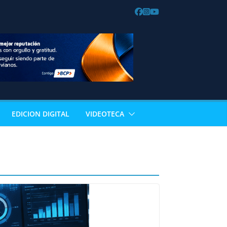
EDICION DIGITAL
VIDEOTECA