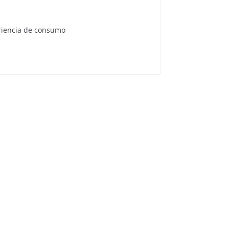
eriencia de consumo