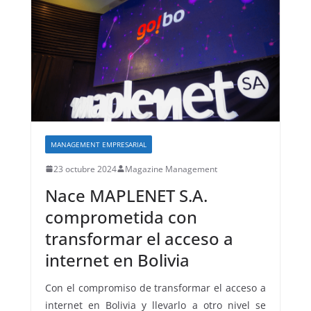
MANAGEMENT EMPRESARIAL
23 octubre 2024
Magazine Management
Nace MAPLENET S.A.
comprometida con
transformar el acceso a
internet en Bolivia
Con el compromiso de transformar el acceso a
internet en Bolivia y llevarlo a otro nivel se