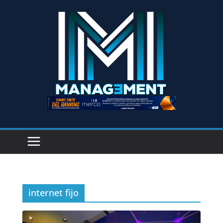
internet fijo