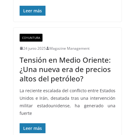
Leer más
COYUNTURA
24 junio 2025
Magazine Management
Tensión en Medio Oriente:
¿Una nueva era de precios
altos del petróleo?
La reciente escalada del conflicto entre Estados
Unidos e Irán, desatada tras una intervención
militar estadounidense, ha generado una
fuerte
Leer más