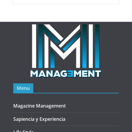
Menu
Magazine Management
Sapiencia y Experiencia