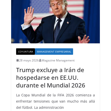
COYUNTURA
MANAGEMENT EMPRESARIAL
28 mayo 2026
Magazine Management
Trump excluye a Irán de
hospedarse en EE.UU.
durante el Mundial 2026
La Copa Mundial de la FIFA 2026 comienza a
enfrentar tensiones que van mucho más allá
del fútbol. La administración