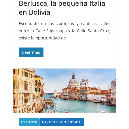
Berlusca, la pequeña Italia
en Bolivia
Escondido en las confusas y caóticas calles
entre la Calle Sagarnaga y la Calle Santa Cruz,
existe la oportunidad de
Leer más
EDUCACIÓN
MANAGEMENT EMPRESARIAL