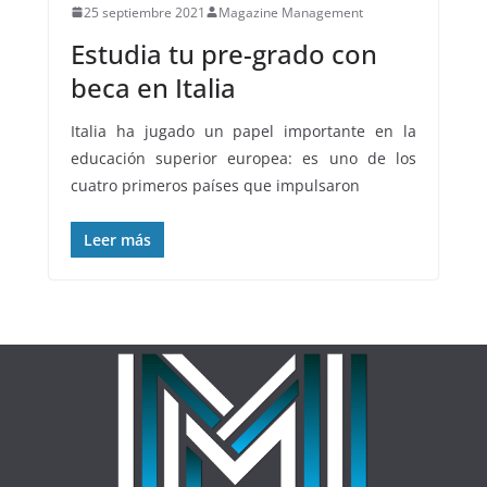
25 septiembre 2021
Magazine Management
Estudia tu pre-grado con
beca en Italia
Italia ha jugado un papel importante en la
educación superior europea: es uno de los
cuatro primeros países que impulsaron
Leer más