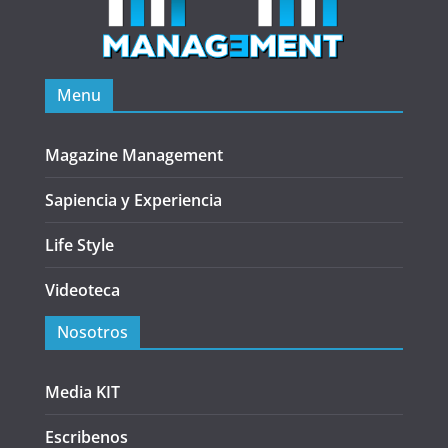
Menu
Magazine Management
Sapiencia y Experiencia
Life Style
Videoteca
Nosotros
Media KIT
Escribenos