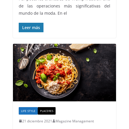
de las operaciones más significativas del
mundo de la moda. En el
Leer más
LIFE STYLE
PLACERES
21 diciembre 2021
Magazine Management