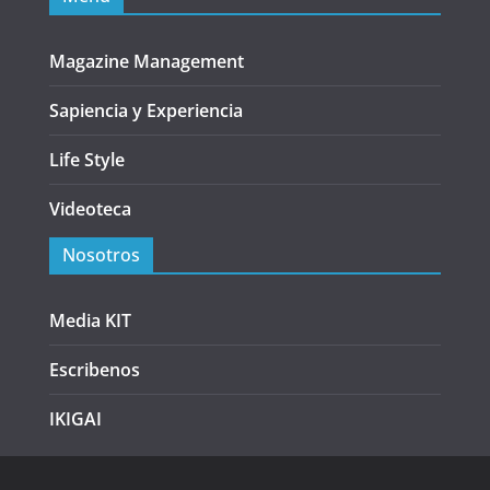
Magazine Management
Sapiencia y Experiencia
Life Style
Videoteca
Nosotros
Media KIT
Escribenos
IKIGAI