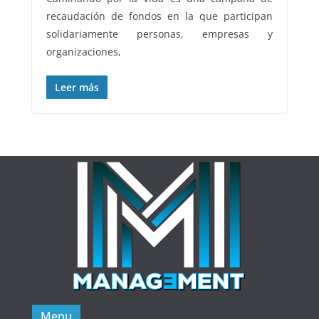
recaudación de fondos en la que participan
solidariamente personas, empresas y
organizaciones,
Leer más
Menu