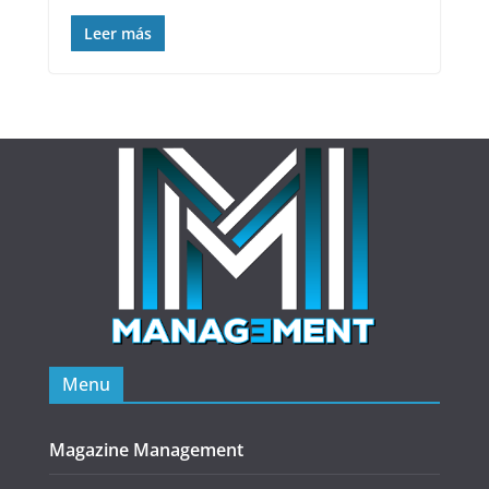
Leer más
Menu
Magazine Management