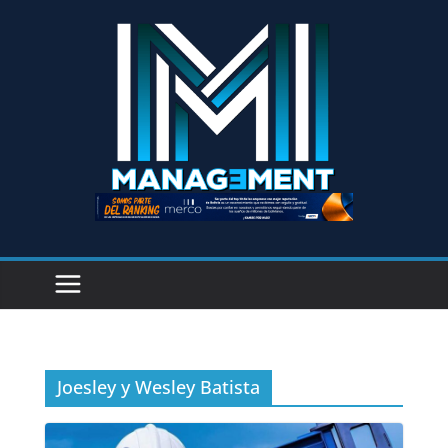
Joesley y Wesley Batista