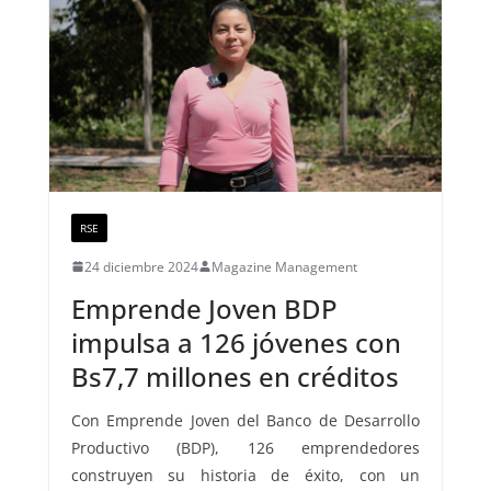
RSE
24 diciembre 2024
Magazine Management
Emprende Joven BDP
impulsa a 126 jóvenes con
Bs7,7 millones en créditos
Con Emprende Joven del Banco de Desarrollo
Productivo (BDP), 126 emprendedores
construyen su historia de éxito, con un