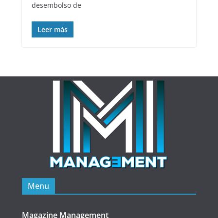
desembolso de
Leer más
Menu
Magazine Management