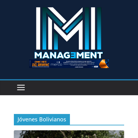
Jóvenes Bolivianos