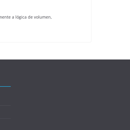
mente a lógica de volumen,