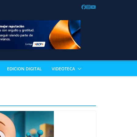
EDICION DIGITAL
VIDEOTECA