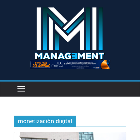
monetización digital