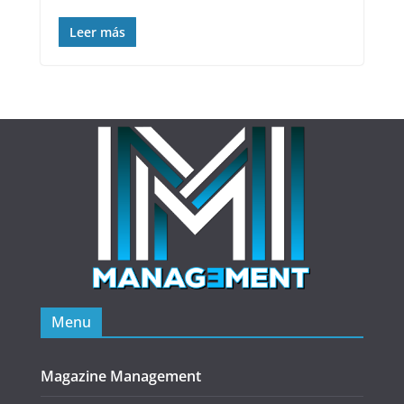
Leer más
Menu
Magazine Management