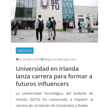
EDUCACIÓN
24 octubre 2024
Magazine Management
Universidad en Irlanda
lanza carrera para formar a
futuros influencers
La Universidad Tecnológica del Sudeste de
Irlanda (SETU) ha comenzado a impartir la
carrera de «Creación de Contenidos y Redes