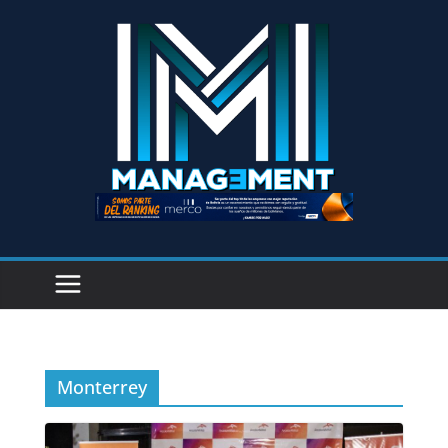
Monterrey