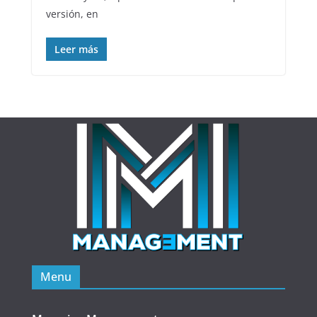
versión, en
Leer más
Menu