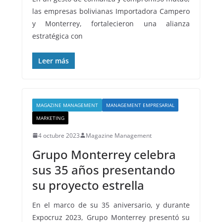
las empresas bolivianas Importadora Campero
y Monterrey, fortalecieron una alianza
estratégica con
Leer más
MAGAZINE MANAGEMENT
MANAGEMENT EMPRESARIAL
MARKETING
4 octubre 2023
Magazine Management
Grupo Monterrey celebra
sus 35 años presentando
su proyecto estrella
En el marco de su 35 aniversario, y durante
Expocruz 2023, Grupo Monterrey presentó su