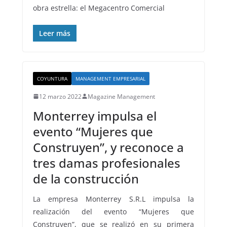
obra estrella: el Megacentro Comercial
Leer más
COYUNTURA
MANAGEMENT EMPRESARIAL
12 marzo 2022
Magazine Management
Monterrey impulsa el
evento “Mujeres que
Construyen”, y reconoce a
tres damas profesionales
de la construcción
La empresa Monterrey S.R.L impulsa la
realización del evento “Mujeres que
Construyen”, que se realizó en su primera