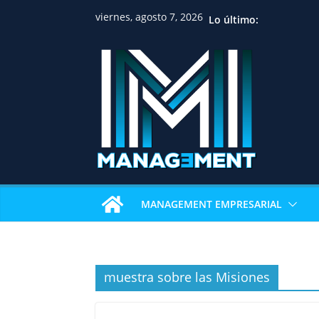
viernes, agosto 7, 2026
Lo último:
MANAGEMENT EMPRESARIAL
muestra sobre las Misiones