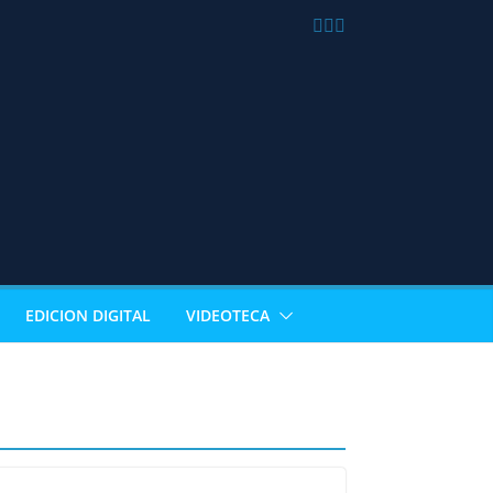
EDICION DIGITAL
VIDEOTECA