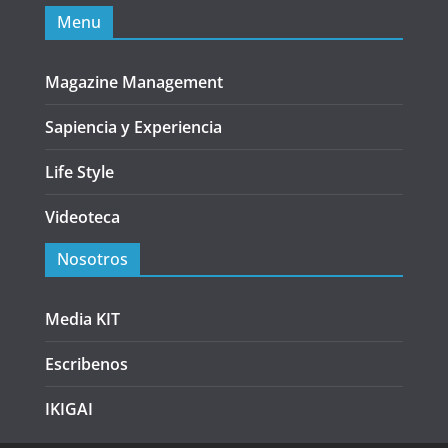
Menu
Magazine Management
Sapiencia y Experiencia
Life Style
Videoteca
Nosotros
Media KIT
Escribenos
IKIGAI