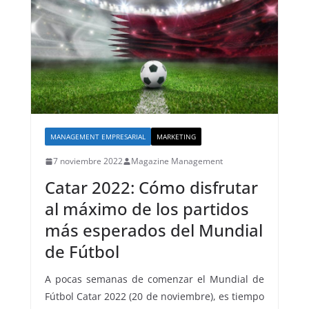
MANAGEMENT EMPRESARIAL
MARKETING
7 noviembre 2022
Magazine Management
Catar 2022: Cómo disfrutar
al máximo de los partidos
más esperados del Mundial
de Fútbol
A pocas semanas de comenzar el Mundial de
Fútbol Catar 2022 (20 de noviembre), es tiempo