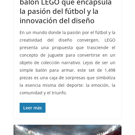
balón LEGO que encapsula
la pasión del fútbol y la
innovación del diseño
En un mundo donde la pasión por el fútbol y la
creatividad del diseño convergen, LEGO
presenta una propuesta que trasciende el
concepto de juguete para convertirse en un
objeto de colección narrativo. Lejos de ser un
simple balón para armar, este set de 1,498
piezas es una caja de sorpresas que simboliza
la esencia misma del deporte: la emoción, la
comunidad y el triunfo.
Leer más