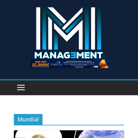
Mundial