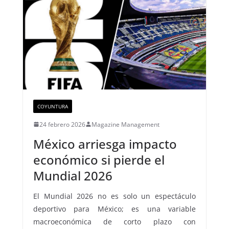
COYUNTURA
24 febrero 2026
Magazine Management
México arriesga impacto
económico si pierde el
Mundial 2026
El Mundial 2026 no es solo un espectáculo
deportivo para México; es una variable
macroeconómica de corto plazo con