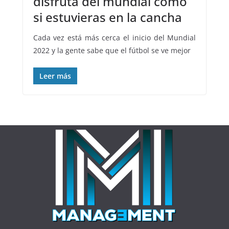
disfruta del mundial como
si estuvieras en la cancha
Cada vez está más cerca el inicio del Mundial
2022 y la gente sabe que el fútbol se ve mejor
Leer más