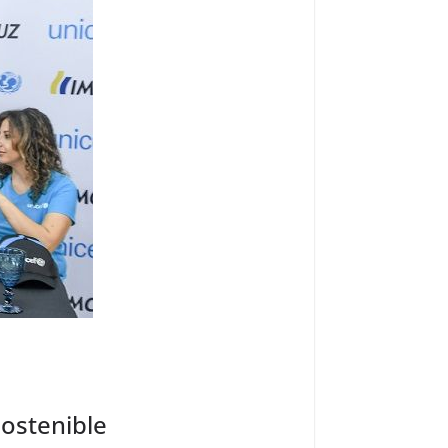
ostenible