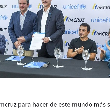
mcruz para hacer de este mundo más s