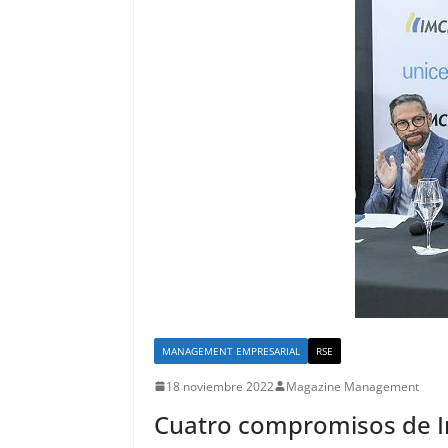
MANAGEMENT EMPRESARIAL
RSE
18 noviembre 2022
Magazine Management
Cuatro compromisos de I