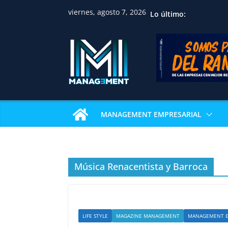
viernes, agosto 7, 2026
Lo último:
MANAGEMENT EMPRESARIAL
Música Renacentista y Barroca
LIFE STYLE
MAGAZINE MANAGEMENT
MANAGEMENT E