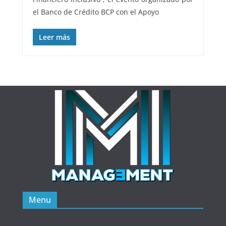
el Banco de Crédito BCP con el Apoyo
Leer más
Menu