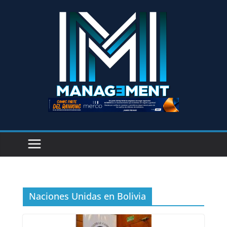
Naciones Unidas en Bolivia